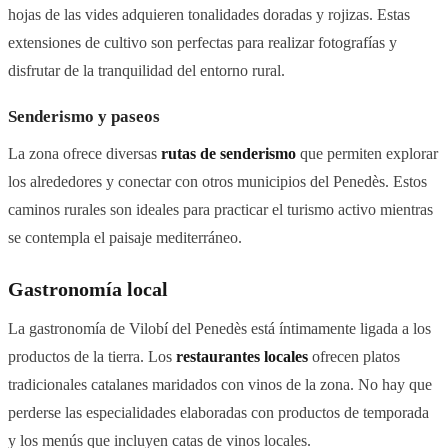
hojas de las vides adquieren tonalidades doradas y rojizas. Estas
extensiones de cultivo son perfectas para realizar fotografías y
disfrutar de la tranquilidad del entorno rural.
Senderismo y paseos
La zona ofrece diversas
rutas de senderismo
que permiten explorar
los alrededores y conectar con otros municipios del Penedès. Estos
caminos rurales son ideales para practicar el turismo activo mientras
se contempla el paisaje mediterráneo.
Gastronomía local
La gastronomía de Vilobí del Penedès está íntimamente ligada a los
productos de la tierra. Los
restaurantes locales
ofrecen platos
tradicionales catalanes maridados con vinos de la zona. No hay que
perderse las especialidades elaboradas con productos de temporada
y los menús que incluyen catas de vinos locales.