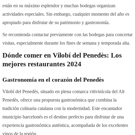
están en su máximo esplendor y muchas bodegas organizan
actividades especiales. Sin embargo, cualquier momento del año es
apropiado para disfrutar de su patrimonio y gastronomía.
Se recomienda contactar previamente con las bodegas para concertar
visitas, especialmente durante los fines de semana y temporada alta.
Dónde comer en Vilobí del Penedès: Los
mejores restaurantes 2024
Gastronomía en el corazón del Penedès
Vilobí del Penedès, situado en plena comarca vitivinícola del Alt
Penedès, ofrece una propuesta gastronómica que combina la
tradición culinaria catalana con la modernidad. Este encantador
municipio barcelonés es el destino perfecto para disfrutar de una
experiencia gastronómica auténtica, acompañada de los excelentes
vinos de la región.