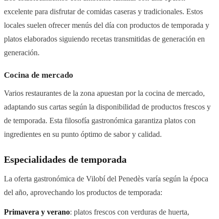
excelente para disfrutar de comidas caseras y tradicionales. Estos
locales suelen ofrecer menús del día con productos de temporada y
platos elaborados siguiendo recetas transmitidas de generación en
generación.
Cocina de mercado
Varios restaurantes de la zona apuestan por la cocina de mercado,
adaptando sus cartas según la disponibilidad de productos frescos y
de temporada. Esta filosofía gastronómica garantiza platos con
ingredientes en su punto óptimo de sabor y calidad.
Especialidades de temporada
La oferta gastronómica de Vilobí del Penedès varía según la época
del año, aprovechando los productos de temporada:
Primavera y verano
: platos frescos con verduras de huerta,