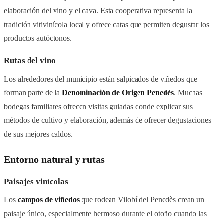
elaboración del vino y el cava. Esta cooperativa representa la
tradición vitivinícola local y ofrece catas que permiten degustar los
productos autóctonos.
Rutas del vino
Los alrededores del municipio están salpicados de viñedos que
forman parte de la
Denominación de Origen Penedès
. Muchas
bodegas familiares ofrecen visitas guiadas donde explicar sus
métodos de cultivo y elaboración, además de ofrecer degustaciones
de sus mejores caldos.
Entorno natural y rutas
Paisajes vinícolas
Los
campos de viñedos
que rodean Vilobí del Penedès crean un
paisaje único, especialmente hermoso durante el otoño cuando las