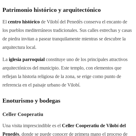
Patrimonio histórico y arquitectónico
El
centro histórico
de Vilobí del Penedès conserva el encanto de
los pueblos mediterráneos tradicionales. Sus calles estrechas y casas
de piedra invitan a pasear tranquilamente mientras se descubre la
arquitectura local.
La
iglesia parroquial
constituye uno de los principales atractivos
arquitectónicos del municipio. Este templo, con elementos que
reflejan la historia religiosa de la zona, se erige como punto de
referencia en el paisaje urbano de Vilobí.
Enoturismo y bodegas
Celler Cooperatiu
Una visita imprescindible es el
Celler Cooperatiu de Vilobí del
Penedès
, donde se puede conocer de primera mano el proceso de