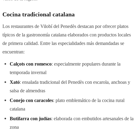
Cocina tradicional catalana
Los restaurantes de Vilobí del Penedès destacan por ofrecer platos
típicos de la gastronomía catalana elaborados con productos locales
de primera calidad. Entre las especialidades más demandadas se
encuentran:
Calçots con romesco
: especialmente populares durante la
temporada invernal
Xató
: ensalada tradicional del Penedès con escarola, anchoas y
salsa de almendras
Conejo con caracoles
: plato emblemático de la cocina rural
catalana
Butifarra con judías
: elaborada con embutidos artesanales de la
zona