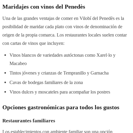
Maridajes con vinos del Penedès
Una de las grandes ventajas de comer en Vilobí del Penedès es la
posibilidad de maridar cada plato con vinos de denominación de
origen de la propia comarca. Los restaurantes locales suelen contar
con cartas de vinos que incluyen:
Vinos blancos de variedades autóctonas como Xarel·lo y
Macabeo
Tintos jóvenes y crianzas de Tempranillo y Garnacha
Cavas de bodegas familiares de la zona
Vinos dulces y moscateles para acompañar los postres
Opciones gastronómicas para todos los gustos
Restaurantes familiares
Los establecimientos con ambiente familiar son una opción