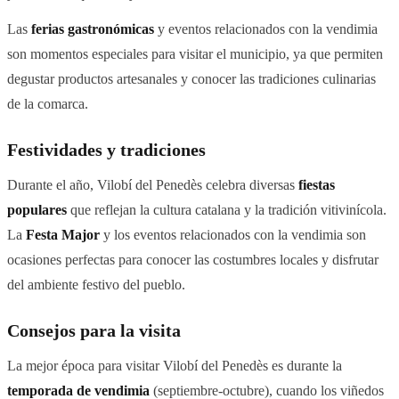
Las
ferias gastronómicas
y eventos relacionados con la vendimia
son momentos especiales para visitar el municipio, ya que permiten
degustar productos artesanales y conocer las tradiciones culinarias
de la comarca.
Festividades y tradiciones
Durante el año, Vilobí del Penedès celebra diversas
fiestas
populares
que reflejan la cultura catalana y la tradición vitivinícola.
La
Festa Major
y los eventos relacionados con la vendimia son
ocasiones perfectas para conocer las costumbres locales y disfrutar
del ambiente festivo del pueblo.
Consejos para la visita
La mejor época para visitar Vilobí del Penedès es durante la
temporada de vendimia
(septiembre-octubre), cuando los viñedos