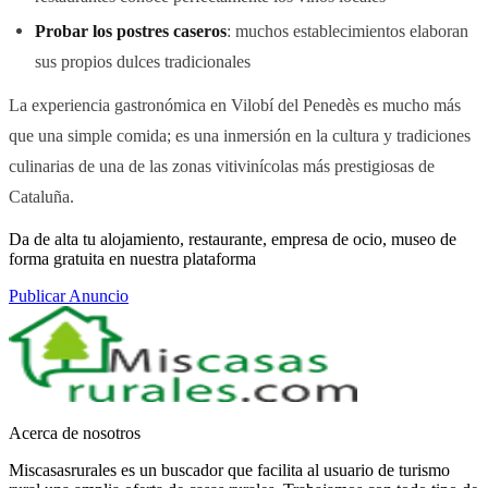
Probar los postres caseros
: muchos establecimientos elaboran
sus propios dulces tradicionales
La experiencia gastronómica en Vilobí del Penedès es mucho más
que una simple comida; es una inmersión en la cultura y tradiciones
culinarias de una de las zonas vitivinícolas más prestigiosas de
Cataluña.
Da de alta tu alojamiento, restaurante, empresa de ocio, museo de
forma gratuita en nuestra plataforma
Publicar Anuncio
Acerca de nosotros
Miscasasrurales es un buscador que facilita al usuario de turismo