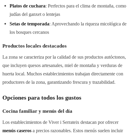
Platos de cuchara
: Perfectos para el clima de montaña, como
judías del ganxet o lentejas
Setas de temporada
: Aprovechando la riqueza micológica de
los bosques cercanos
Productos locales destacados
La zona se caracteriza por la calidad de sus productos autóctonos,
que incluyen quesos artesanales, miel de montaña y verduras de
huerta local. Muchos establecimientos trabajan directamente con
productores de la zona, garantizando frescura y trazabilidad.
Opciones para todos los gustos
Cocina familiar y menús del día
Los establecimientos de Viver i Serrateix destacan por ofrecer
menús caseros
a precios razonables. Estos menús suelen incluir