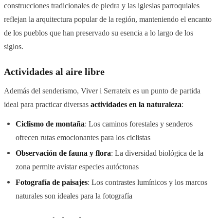
construcciones tradicionales de piedra y las iglesias parroquiales
reflejan la arquitectura popular de la región, manteniendo el encanto
de los pueblos que han preservado su esencia a lo largo de los
siglos.
Actividades al aire libre
Además del senderismo, Viver i Serrateix es un punto de partida
ideal para practicar diversas
actividades en la naturaleza
:
Ciclismo de montaña
: Los caminos forestales y senderos
ofrecen rutas emocionantes para los ciclistas
Observación de fauna y flora
: La diversidad biológica de la
zona permite avistar especies autóctonas
Fotografía de paisajes
: Los contrastes lumínicos y los marcos
naturales son ideales para la fotografía