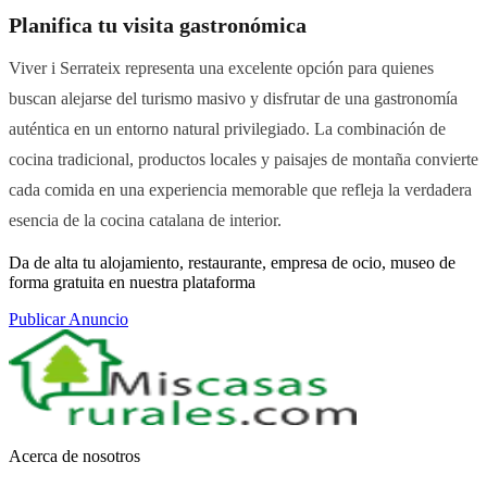
Planifica tu visita gastronómica
Viver i Serrateix representa una excelente opción para quienes
buscan alejarse del turismo masivo y disfrutar de una gastronomía
auténtica en un entorno natural privilegiado. La combinación de
cocina tradicional, productos locales y paisajes de montaña convierte
cada comida en una experiencia memorable que refleja la verdadera
esencia de la cocina catalana de interior.
Da de alta tu alojamiento, restaurante, empresa de ocio, museo de
forma gratuita en nuestra plataforma
Publicar Anuncio
Acerca de nosotros