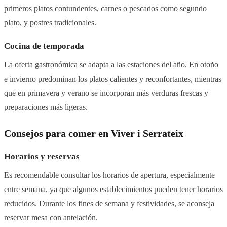
primeros platos contundentes, carnes o pescados como segundo
plato, y postres tradicionales.
Cocina de temporada
La oferta gastronómica se adapta a las estaciones del año. En otoño
e invierno predominan los platos calientes y reconfortantes, mientras
que en primavera y verano se incorporan más verduras frescas y
preparaciones más ligeras.
Consejos para comer en Viver i Serrateix
Horarios y reservas
Es recomendable consultar los horarios de apertura, especialmente
entre semana, ya que algunos establecimientos pueden tener horarios
reducidos. Durante los fines de semana y festividades, se aconseja
reservar mesa con antelación.