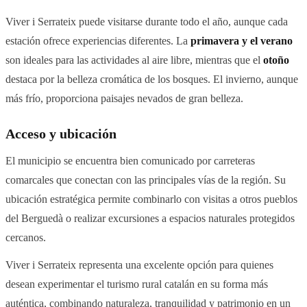
Viver i Serrateix puede visitarse durante todo el año, aunque cada
estación ofrece experiencias diferentes. La
primavera y el verano
son ideales para las actividades al aire libre, mientras que el
otoño
destaca por la belleza cromática de los bosques. El invierno, aunque
más frío, proporciona paisajes nevados de gran belleza.
Acceso y ubicación
El municipio se encuentra bien comunicado por carreteras
comarcales que conectan con las principales vías de la región. Su
ubicación estratégica permite combinarlo con visitas a otros pueblos
del Berguedà o realizar excursiones a espacios naturales protegidos
cercanos.
Viver i Serrateix representa una excelente opción para quienes
desean experimentar el turismo rural catalán en su forma más
auténtica, combinando naturaleza, tranquilidad y patrimonio en un