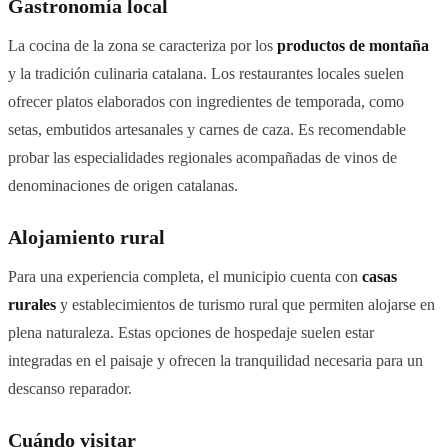
Gastronomía local
La cocina de la zona se caracteriza por los
productos de montaña
y la tradición culinaria catalana. Los restaurantes locales suelen
ofrecer platos elaborados con ingredientes de temporada, como
setas, embutidos artesanales y carnes de caza. Es recomendable
probar las especialidades regionales acompañadas de vinos de
denominaciones de origen catalanas.
Alojamiento rural
Para una experiencia completa, el municipio cuenta con
casas
rurales
y establecimientos de turismo rural que permiten alojarse en
plena naturaleza. Estas opciones de hospedaje suelen estar
integradas en el paisaje y ofrecen la tranquilidad necesaria para un
descanso reparador.
Cuándo visitar