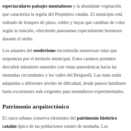
espectaculares paisajes montañosos
y la abundante vegetación
que caracteriza la región del Prepirineo catalán. El municipio está
rodeado de bosques de pinos, robles y hayas que cambian de color
según la estación, ofreciendo panoramas especialmente hermosos
durante el otoño.
Los amantes del
senderismo
encontrarán numerosas rutas que
serpentean por el territorio municipal. Estos caminos permiten
descubrir miradores naturales con vistas panorámicas hacia las
montañas circundantes y los valles del Berguedà. Las rutas están
adaptadas a diferentes niveles de dificultad, desde paseos familiares
hasta excursiones más exigentes para montañeros experimentados.
Patrimonio arquitectónico
El casco urbano conserva elementos del
patrimonio histórico
catalán
típico de las poblaciones rurales de montaña. Las