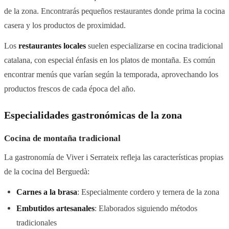
de la zona. Encontrarás pequeños restaurantes donde prima la cocina
casera y los productos de proximidad.
Los
restaurantes locales
suelen especializarse en cocina tradicional
catalana, con especial énfasis en los platos de montaña. Es común
encontrar menús que varían según la temporada, aprovechando los
productos frescos de cada época del año.
Especialidades gastronómicas de la zona
Cocina de montaña tradicional
La gastronomía de Viver i Serrateix refleja las características propias
de la cocina del Berguedà:
Carnes a la brasa
: Especialmente cordero y ternera de la zona
Embutidos artesanales
: Elaborados siguiendo métodos
tradicionales