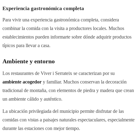
Experiencia gastronómica completa
Para vivir una experiencia gastronómica completa, considera
combinar la comida con la visita a productores locales. Muchos
establecimientos pueden informarte sobre dónde adquirir productos
típicos para llevar a casa.
Ambiente y entorno
Los restaurantes de Viver i Serrateix se caracterizan por su
ambiente acogedor
y familiar. Muchos conservan la decoración
tradicional de montaña, con elementos de piedra y madera que crean
un ambiente cálido y auténtico.
La ubicación privilegiada del municipio permite disfrutar de las
comidas con vistas a paisajes naturales espectaculares, especialmente
durante las estaciones con mejor tiempo.