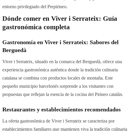
entorno privilegiado del Prepirineo.
Dónde comer en Viver i Serrateix: Guía
gastronómica completa
Gastronomía en Viver i Serrateix: Sabores del
Berguedà
Viver i Serrateix, situado en la comarca del Berguedà, ofrece una
experiencia gastronómica auténtica donde la tradición culinaria
catalana se combina con productos locales de montaña. Este
pequeño municipio barcelonés sorprende a los visitantes con
propuestas que reflejan la esencia de la cocina del Pirineo catalán.
Restaurantes y establecimientos recomendados
La oferta gastronómica de Viver i Serrateix se caracteriza por
establecimientos familiares que mantienen viva la tradición culinaria