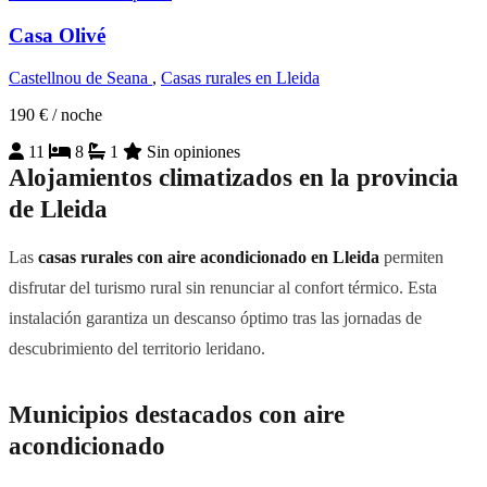
Casa Olivé
Castellnou de Seana
,
Casas rurales en Lleida
190 €
/ noche
11
8
1
Sin opiniones
Alojamientos climatizados en la provincia
de Lleida
Las
casas rurales con aire acondicionado en Lleida
permiten
disfrutar del turismo rural sin renunciar al confort térmico. Esta
instalación garantiza un descanso óptimo tras las jornadas de
descubrimiento del territorio leridano.
Municipios destacados con aire
acondicionado