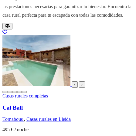
las prestaciones necesarias para garantizar tu bienestar. Encuentra la
casa rural perfecta para tu escapada con todas las comodidades.
Resultados del listado
‹
›
Casas rurales completas
Cal Ball
Tornabous
,
Casas rurales en Lleida
495 €
/ noche