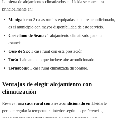
La oferta de alojamientos climatizados en Lleida se concentra
principalmente en:
Montgai:
con 2 casas rurales equipadas con aire acondicionado,
es el municipio con mayor disponibilidad de este servicio.
Castellnou de Seana:
1 alojamiento climatizado para tu
estancia.
Ossó de Sió:
1 casa rural con esta prestación.
Torà:
1 alojamiento que incluye aire acondicionado.
Tornabous:
1 casa rural climatizada disponible.
Ventajas de elegir alojamiento con
climatización
Reservar una
casa rural con aire acondicionado en Lleida
te
permite regular la temperatura interior según tus preferencias,