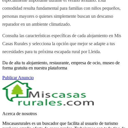
especialmente importante durante el verano leridano. Esta
comodidad resulta fundamental para familias con niños pequeños,
personas mayores o quienes simplemente buscan un descanso
reparador en un ambiente climatizado.
Consulta las características específicas de cada alojamiento en Mis
Casas Rurales y selecciona la opción que mejor se adapte a tus
necesidades para tu próxima escapada rural por Lleida.
Da de alta tu alojamiento, restaurante, empresa de ocio, museo de
forma gratuita en nuestra plataforma
Publicar Anuncio
Acerca de nosotros
Miscasasrurales es un buscador que facilita al usuario de turismo