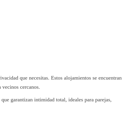
rivacidad que necesitas. Estos alojamientos se encuentran
n vecinos cercanos.
que garantizan intimidad total, ideales para parejas,