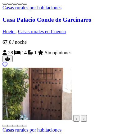
Casas rurales por habitaciones
Casa Palacio Conde de Garcinarro
Huete
,
Casas rurales en Cuenca
67 €
/ noche
28
14
1
Sin opiniones
‹
›
Casas rurales por habitaciones