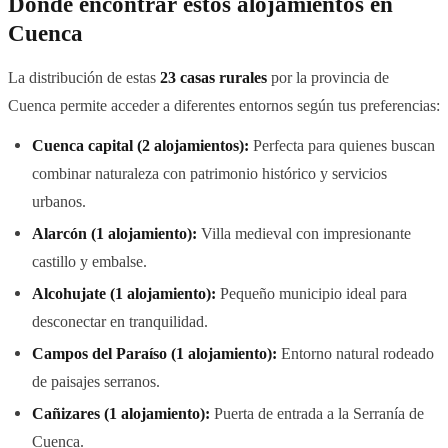
Dónde encontrar estos alojamientos en
Cuenca
La distribución de estas
23 casas rurales
por la provincia de
Cuenca permite acceder a diferentes entornos según tus preferencias:
Cuenca capital (2 alojamientos):
Perfecta para quienes buscan
combinar naturaleza con patrimonio histórico y servicios
urbanos.
Alarcón (1 alojamiento):
Villa medieval con impresionante
castillo y embalse.
Alcohujate (1 alojamiento):
Pequeño municipio ideal para
desconectar en tranquilidad.
Campos del Paraíso (1 alojamiento):
Entorno natural rodeado
de paisajes serranos.
Cañizares (1 alojamiento):
Puerta de entrada a la Serranía de
Cuenca.