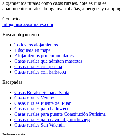
alojamientos rurales como casas rurales, hoteles rurales,
apartamentos rurales, bungalow, cabañas, albergues y camping.
Contacto
info@miscasasrurales.com
Buscar alojamiento
Todos los alojamientos
Búsqueda en mapa
Alojamientos por comunidades
Casas rurales que admiten mascotas
Casas rurales con piscina
Casas rurales con barbacoa
Escapadas
Casas Rurales Semana Santa
Casas rurales Verano
Casas rurales Puente del Pilar
Casas rurales para halloween
Casas rurales para puente Constitución Purísima
Casas rurales para navidad y nochevieja
Casas rurales San Valentín