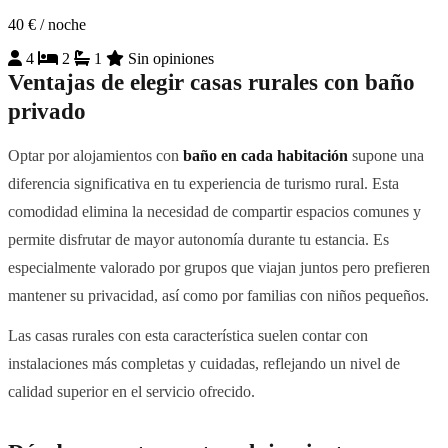
40 €
/ noche
4
2
1
Sin opiniones
Ventajas de elegir casas rurales con baño
privado
Optar por alojamientos con
baño en cada habitación
supone una
diferencia significativa en tu experiencia de turismo rural. Esta
comodidad elimina la necesidad de compartir espacios comunes y
permite disfrutar de mayor autonomía durante tu estancia. Es
especialmente valorado por grupos que viajan juntos pero prefieren
mantener su privacidad, así como por familias con niños pequeños.
Las casas rurales con esta característica suelen contar con
instalaciones más completas y cuidadas, reflejando un nivel de
calidad superior en el servicio ofrecido.