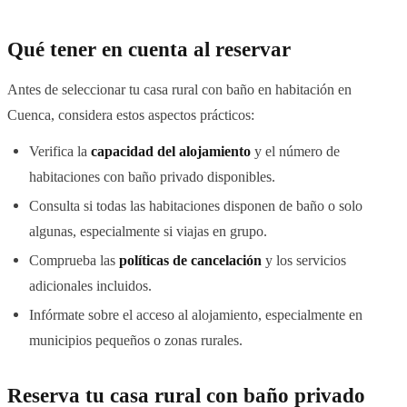
Qué tener en cuenta al reservar
Antes de seleccionar tu casa rural con baño en habitación en
Cuenca, considera estos aspectos prácticos:
Verifica la
capacidad del alojamiento
y el número de
habitaciones con baño privado disponibles.
Consulta si todas las habitaciones disponen de baño o solo
algunas, especialmente si viajas en grupo.
Comprueba las
políticas de cancelación
y los servicios
adicionales incluidos.
Infórmate sobre el acceso al alojamiento, especialmente en
municipios pequeños o zonas rurales.
Reserva tu casa rural con baño privado