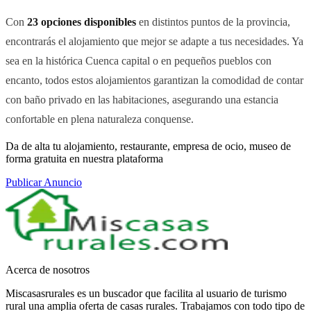
Con
23 opciones disponibles
en distintos puntos de la provincia,
encontrarás el alojamiento que mejor se adapte a tus necesidades. Ya
sea en la histórica Cuenca capital o en pequeños pueblos con
encanto, todos estos alojamientos garantizan la comodidad de contar
con baño privado en las habitaciones, asegurando una estancia
confortable en plena naturaleza conquense.
Da de alta tu alojamiento, restaurante, empresa de ocio, museo de
forma gratuita en nuestra plataforma
Publicar Anuncio
Acerca de nosotros
Miscasasrurales es un buscador que facilita al usuario de turismo
rural una amplia oferta de casas rurales. Trabajamos con todo tipo de