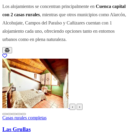
Los alojamientos se concentran principalmente en
Cuenca capital
con 2 casas rurales
, mientras que otros municipios como Alarcón,
Alcohujate, Campos del Paraíso y Cañizares cuentan con 1
alojamiento cada uno, ofreciendo opciones tanto en entornos
urbanos como en plena naturaleza.
Resultados del listado
‹
›
Casas rurales completas
Las Grullas