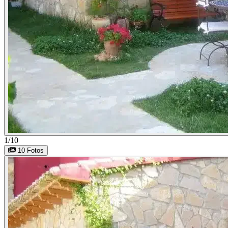
1/10
10 Fotos