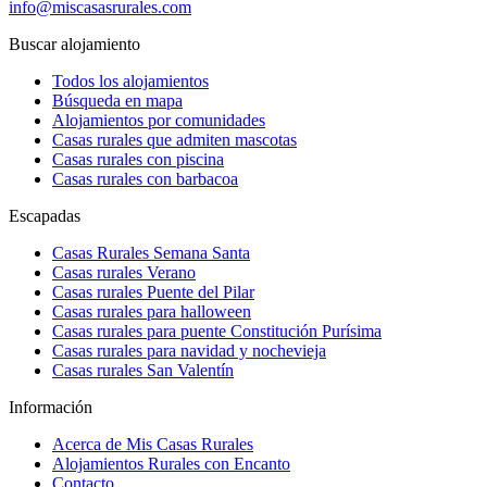
info@miscasasrurales.com
Buscar alojamiento
Todos los alojamientos
Búsqueda en mapa
Alojamientos por comunidades
Casas rurales que admiten mascotas
Casas rurales con piscina
Casas rurales con barbacoa
Escapadas
Casas Rurales Semana Santa
Casas rurales Verano
Casas rurales Puente del Pilar
Casas rurales para halloween
Casas rurales para puente Constitución Purísima
Casas rurales para navidad y nochevieja
Casas rurales San Valentín
Información
Acerca de Mis Casas Rurales
Alojamientos Rurales con Encanto
Contacto