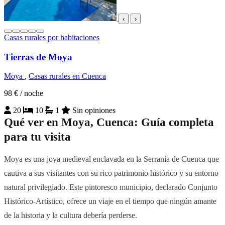
‹
›
Casas rurales por habitaciones
Tierras de Moya
Moya
,
Casas rurales en Cuenca
98 €
/ noche
20
10
1
Sin opiniones
Qué ver en Moya, Cuenca: Guía completa
para tu visita
Moya es una joya medieval enclavada en la Serranía de Cuenca que
cautiva a sus visitantes con su rico patrimonio histórico y su entorno
natural privilegiado. Este pintoresco municipio, declarado Conjunto
Histórico-Artístico, ofrece un viaje en el tiempo que ningún amante
de la historia y la cultura debería perderse.