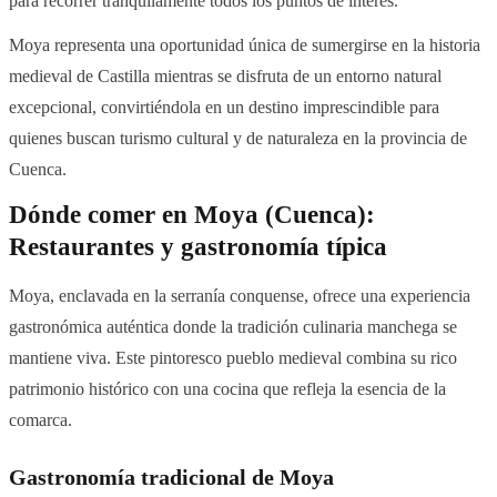
para recorrer tranquilamente todos los puntos de interés.
Moya representa una oportunidad única de sumergirse en la historia
medieval de Castilla mientras se disfruta de un entorno natural
excepcional, convirtiéndola en un destino imprescindible para
quienes buscan turismo cultural y de naturaleza en la provincia de
Cuenca.
Dónde comer en Moya (Cuenca):
Restaurantes y gastronomía típica
Moya, enclavada en la serranía conquense, ofrece una experiencia
gastronómica auténtica donde la tradición culinaria manchega se
mantiene viva. Este pintoresco pueblo medieval combina su rico
patrimonio histórico con una cocina que refleja la esencia de la
comarca.
Gastronomía tradicional de Moya