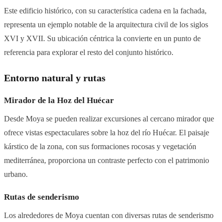
Este edificio histórico, con su característica cadena en la fachada,
representa un ejemplo notable de la arquitectura civil de los siglos
XVI y XVII. Su ubicación céntrica la convierte en un punto de
referencia para explorar el resto del conjunto histórico.
Entorno natural y rutas
Mirador de la Hoz del Huécar
Desde Moya se pueden realizar excursiones al cercano mirador que
ofrece vistas espectaculares sobre la hoz del río Huécar. El paisaje
kárstico de la zona, con sus formaciones rocosas y vegetación
mediterránea, proporciona un contraste perfecto con el patrimonio
urbano.
Rutas de senderismo
Los alrededores de Moya cuentan con diversas rutas de senderismo