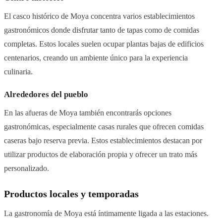
El casco histórico de Moya concentra varios establecimientos
gastronómicos donde disfrutar tanto de tapas como de comidas
completas. Estos locales suelen ocupar plantas bajas de edificios
centenarios, creando un ambiente único para la experiencia
culinaria.
Alrededores del pueblo
En las afueras de Moya también encontrarás opciones
gastronómicas, especialmente casas rurales que ofrecen comidas
caseras bajo reserva previa. Estos establecimientos destacan por
utilizar productos de elaboración propia y ofrecer un trato más
personalizado.
Productos locales y temporadas
La gastronomía de Moya está íntimamente ligada a las estaciones.