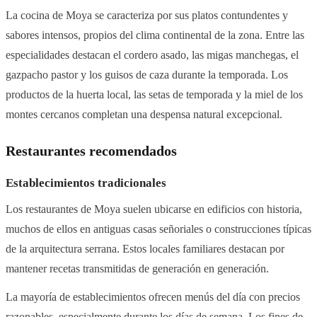
La cocina de Moya se caracteriza por sus platos contundentes y
sabores intensos, propios del clima continental de la zona. Entre las
especialidades destacan el cordero asado, las migas manchegas, el
gazpacho pastor y los guisos de caza durante la temporada. Los
productos de la huerta local, las setas de temporada y la miel de los
montes cercanos completan una despensa natural excepcional.
Restaurantes recomendados
Establecimientos tradicionales
Los restaurantes de Moya suelen ubicarse en edificios con historia,
muchos de ellos en antiguas casas señoriales o construcciones típicas
de la arquitectura serrana. Estos locales familiares destacan por
mantener recetas transmitidas de generación en generación.
La mayoría de establecimientos ofrecen menús del día con precios
razonables, especialmente durante los días de semana. Los fines de