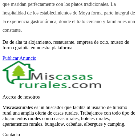
que maridan perfectamente con los platos tradicionales. La
hospitalidad de los establecimientos de Moya forma parte integral de
la experiencia gastronómica, donde el trato cercano y familiar es una
constante.
Da de alta tu alojamiento, restaurante, empresa de ocio, museo de
forma gratuita en nuestra plataforma
Publicar Anuncio
Acerca de nosotros
Miscasasrurales es un buscador que facilita al usuario de turismo
rural una amplia oferta de casas rurales. Trabajamos con todo tipo de
alojamientos rurales como casas rurales, hoteles rurales,
apartamentos rurales, bungalow, cabañas, albergues y camping.
Contacto