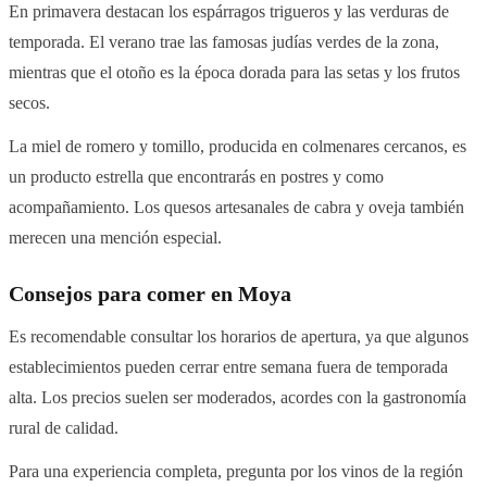
En primavera destacan los espárragos trigueros y las verduras de
temporada. El verano trae las famosas judías verdes de la zona,
mientras que el otoño es la época dorada para las setas y los frutos
secos.
La miel de romero y tomillo, producida en colmenares cercanos, es
un producto estrella que encontrarás en postres y como
acompañamiento. Los quesos artesanales de cabra y oveja también
merecen una mención especial.
Consejos para comer en Moya
Es recomendable consultar los horarios de apertura, ya que algunos
establecimientos pueden cerrar entre semana fuera de temporada
alta. Los precios suelen ser moderados, acordes con la gastronomía
rural de calidad.
Para una experiencia completa, pregunta por los vinos de la región