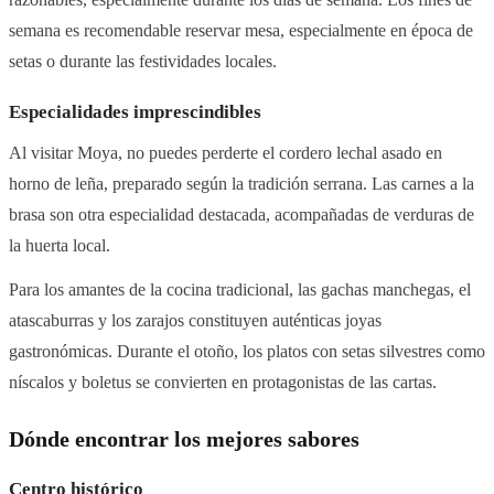
semana es recomendable reservar mesa, especialmente en época de
setas o durante las festividades locales.
Especialidades imprescindibles
Al visitar Moya, no puedes perderte el cordero lechal asado en
horno de leña, preparado según la tradición serrana. Las carnes a la
brasa son otra especialidad destacada, acompañadas de verduras de
la huerta local.
Para los amantes de la cocina tradicional, las gachas manchegas, el
atascaburras y los zarajos constituyen auténticas joyas
gastronómicas. Durante el otoño, los platos con setas silvestres como
níscalos y boletus se convierten en protagonistas de las cartas.
Dónde encontrar los mejores sabores
Centro histórico