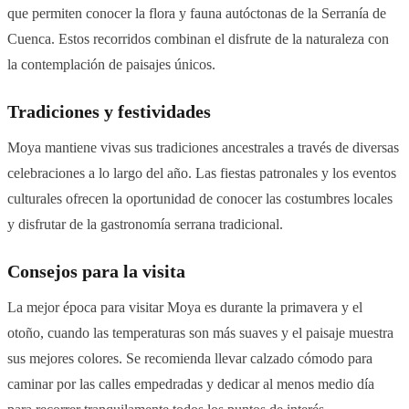
que permiten conocer la flora y fauna autóctonas de la Serranía de
Cuenca. Estos recorridos combinan el disfrute de la naturaleza con
la contemplación de paisajes únicos.
Tradiciones y festividades
Moya mantiene vivas sus tradiciones ancestrales a través de diversas
celebraciones a lo largo del año. Las fiestas patronales y los eventos
culturales ofrecen la oportunidad de conocer las costumbres locales
y disfrutar de la gastronomía serrana tradicional.
Consejos para la visita
La mejor época para visitar Moya es durante la primavera y el
otoño, cuando las temperaturas son más suaves y el paisaje muestra
sus mejores colores. Se recomienda llevar calzado cómodo para
caminar por las calles empedradas y dedicar al menos medio día