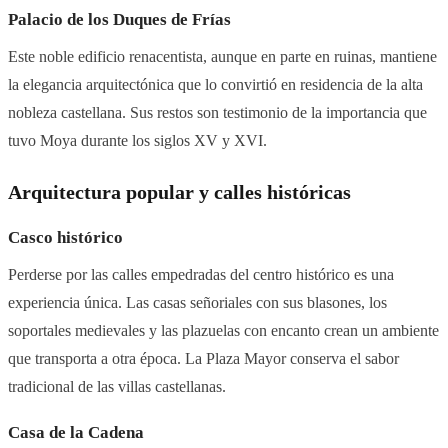
Palacio de los Duques de Frías
Este noble edificio renacentista, aunque en parte en ruinas, mantiene
la elegancia arquitectónica que lo convirtió en residencia de la alta
nobleza castellana. Sus restos son testimonio de la importancia que
tuvo Moya durante los siglos XV y XVI.
Arquitectura popular y calles históricas
Casco histórico
Perderse por las calles empedradas del centro histórico es una
experiencia única. Las casas señoriales con sus blasones, los
soportales medievales y las plazuelas con encanto crean un ambiente
que transporta a otra época. La Plaza Mayor conserva el sabor
tradicional de las villas castellanas.
Casa de la Cadena