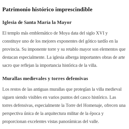
Patrimonio histórico imprescindible
Iglesia de Santa María la Mayor
El templo más emblemático de Moya data del siglo XVI y
constituye uno de los mejores exponentes del gótico tardío en la
provincia. Su imponente torre y su retablo mayor son elementos que
destacan especialmente. La iglesia alberga importantes obras de arte
sacro que reflejan la importancia histórica de la villa.
Murallas medievales y torres defensivas
Los restos de las antiguas murallas que protegían la villa medieval
siguen siendo visibles en varios puntos del casco histórico. Las
torres defensivas, especialmente la Torre del Homenaje, ofrecen una
perspectiva única de la arquitectura militar de la época y
proporcionan excelentes vistas panorámicas del valle.