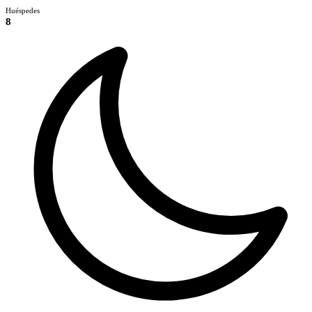
Huéspedes
8