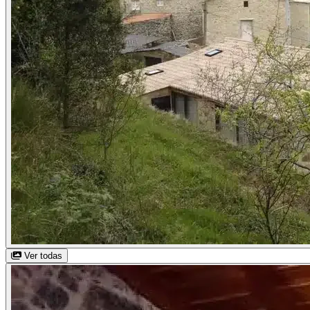
Ver todas