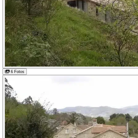
6 Fotos