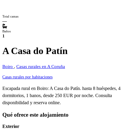
Total camas
—
Baños
1
A Casa do Patín
Boiro
,
Casas rurales en A Coruña
Casas rurales por habitaciones
Escapada rural en Boiro: A Casa do Patín. hasta 8 huéspedes, 4
dormitorios, 1 banos, desde 250 EUR por noche. Consulta
disponibilidad y reserva online.
Qué ofrece este alojamiento
Exterior