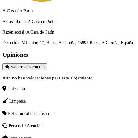
A Casa do Patín
A Casa do Pat A Casa do Patín
Razón social:
A Casa do Patín
Dirección:
Valmaior, 17, Boiro, A Coruña, 15991 Boiro, A Coruña, España
Opiniones
Valorar alojamiento
Aún no hay valoraciones para este alojamiento.
Ubicación
—
Limpieza
—
Relación calidad-precio
—
Personal / Atención
—