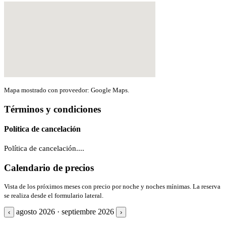
Mapa mostrado con proveedor: Google Maps.
Términos y condiciones
Política de cancelación
Política de cancelación....
Calendario de precios
Vista de los próximos meses con precio por noche y noches mínimas. La reserva
se realiza desde el formulario lateral.
agosto 2026 · septiembre 2026
‹
›