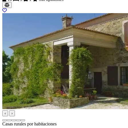
‹
›
Casas rurales por habitaciones