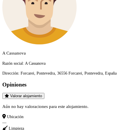
A Cassanova
Razón social:
A Cassanova
Dirección:
Forcarei, Pontevedra, 36556 Forcarei, Pontevedra, España
Opiniones
Valorar alojamiento
Aún no hay valoraciones para este alojamiento.
Ubicación
—
Limpieza