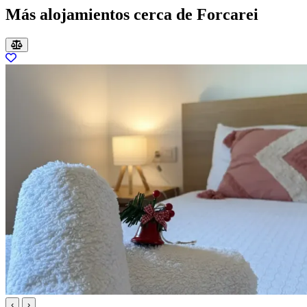
Más alojamientos cerca de Forcarei
‹
›