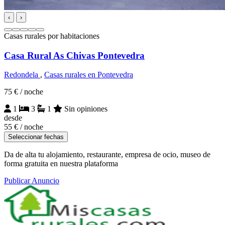
‹
›
Casas rurales por habitaciones
Casa Rural As Chivas Pontevedra
Redondela
,
Casas rurales en Pontevedra
75 €
/ noche
1
3
1
Sin opiniones
desde
55 €
/ noche
Seleccionar fechas
Da de alta tu alojamiento, restaurante, empresa de ocio, museo de
forma gratuita en nuestra plataforma
Publicar Anuncio