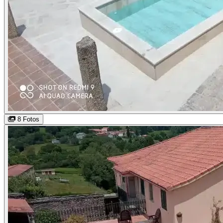
8 Fotos