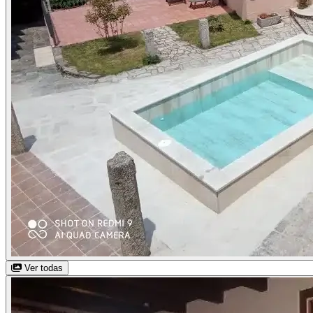
Ver todas