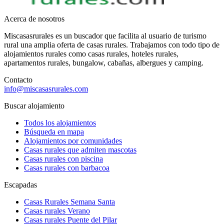
Acerca de nosotros
Miscasasrurales es un buscador que facilita al usuario de turismo
rural una amplia oferta de casas rurales. Trabajamos con todo tipo de
alojamientos rurales como casas rurales, hoteles rurales,
apartamentos rurales, bungalow, cabañas, albergues y camping.
Contacto
info@miscasasrurales.com
Buscar alojamiento
Todos los alojamientos
Búsqueda en mapa
Alojamientos por comunidades
Casas rurales que admiten mascotas
Casas rurales con piscina
Casas rurales con barbacoa
Escapadas
Casas Rurales Semana Santa
Casas rurales Verano
Casas rurales Puente del Pilar