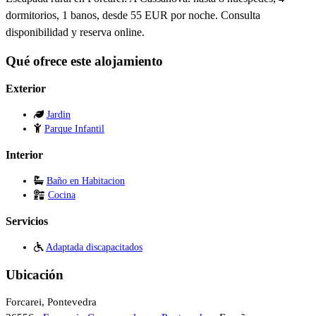
dormitorios, 1 banos, desde 55 EUR por noche. Consulta
disponibilidad y reserva online.
Qué ofrece este alojamiento
Exterior
Jardin
Parque Infantil
Interior
Baño en Habitacion
Cocina
Servicios
Adaptada discapacitados
Ubicación
Forcarei, Pontevedra