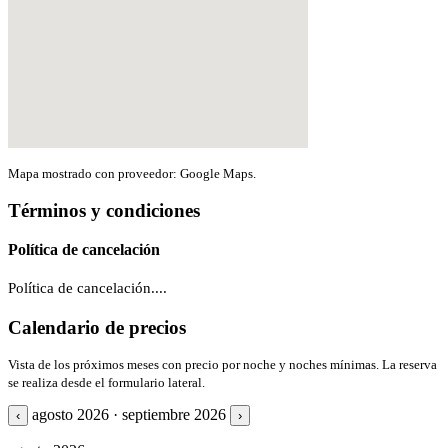
Mapa mostrado con proveedor: Google Maps.
Términos y condiciones
Política de cancelación
Política de cancelación....
Calendario de precios
Vista de los próximos meses con precio por noche y noches mínimas. La reserva
se realiza desde el formulario lateral.
agosto 2026 · septiembre 2026
‹
›