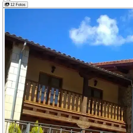
12 Fotos