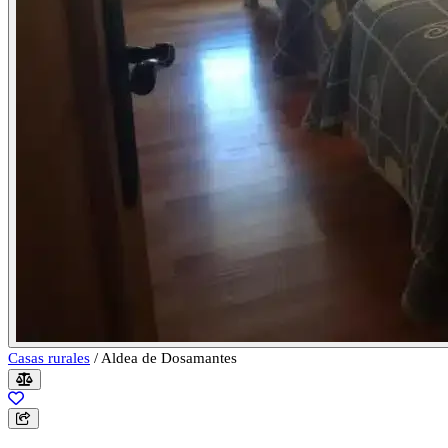
Casas rurales
/
Aldea de Dosamantes