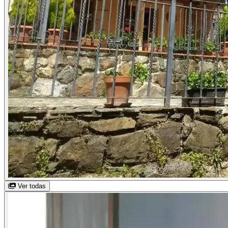
Ver todas