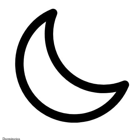
Dormitorios