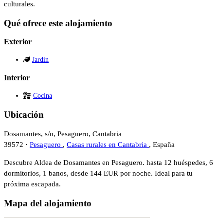
culturales.
Qué ofrece este alojamiento
Exterior
Jardin
Interior
Cocina
Ubicación
Dosamantes, s/n, Pesaguero, Cantabria
39572 ·
Pesaguero
,
Casas rurales en Cantabria
, España
Descubre Aldea de Dosamantes en Pesaguero. hasta 12 huéspedes, 6
dormitorios, 1 banos, desde 144 EUR por noche. Ideal para tu
próxima escapada.
Mapa del alojamiento