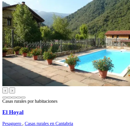
‹
›
Casas rurales por habitaciones
El Hoyal
Pesaguero
,
Casas rurales en Cantabria