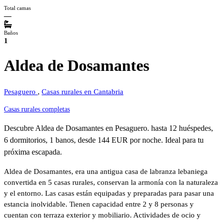
Total camas
—
Baños
1
Aldea de Dosamantes
Pesaguero
,
Casas rurales en Cantabria
Casas rurales completas
Descubre Aldea de Dosamantes en Pesaguero. hasta 12 huéspedes,
6 dormitorios, 1 banos, desde 144 EUR por noche. Ideal para tu
próxima escapada.
Aldea de Dosamantes, era una antigua casa de labranza lebaniega
convertida en 5 casas rurales, conservan la armonía con la naturaleza
y el entorno. Las casas están equipadas y preparadas para pasar una
estancia inolvidable. Tienen capacidad entre 2 y 8 personas y
cuentan con terraza exterior y mobiliario. Actividades de ocio y