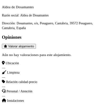
Aldea de Dosamantes
Razón social:
Aldea de Dosamantes
Dirección:
Dosamantes, s/n, Pesaguero, Cantabria, 39572 Pesaguero,
Cantabria, España
Opiniones
Valorar alojamiento
Aún no hay valoraciones para este alojamiento.
Ubicación
—
Limpieza
—
Relación calidad-precio
—
Personal / Atención
—
Instalaciones