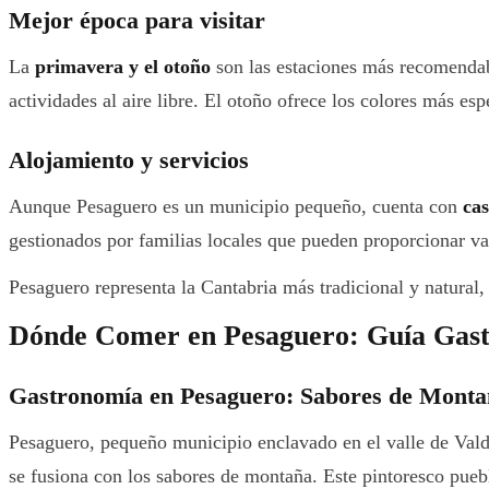
Mejor época para visitar
La
primavera y el otoño
son las estaciones más recomendable
actividades al aire libre. El otoño ofrece los colores más es
Alojamiento y servicios
Aunque Pesaguero es un municipio pequeño, cuenta con
cas
gestionados por familias locales que pueden proporcionar val
Pesaguero representa la Cantabria más tradicional y natural, 
Dónde Comer en Pesaguero: Guía Gast
Gastronomía en Pesaguero: Sabores de Mont
Pesaguero, pequeño municipio enclavado en el valle de Valde
se fusiona con los sabores de montaña. Este pintoresco puebl