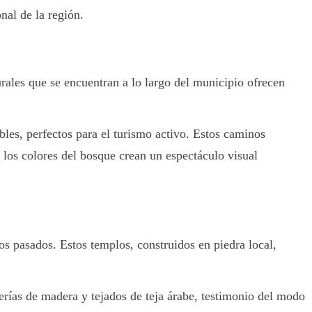
nal de la región.
rales que se encuentran a lo largo del municipio ofrecen
bles, perfectos para el turismo activo. Estos caminos
los colores del bosque crean un espectáculo visual
los pasados. Estos templos, construidos en piedra local,
alerías de madera y tejados de teja árabe, testimonio del modo