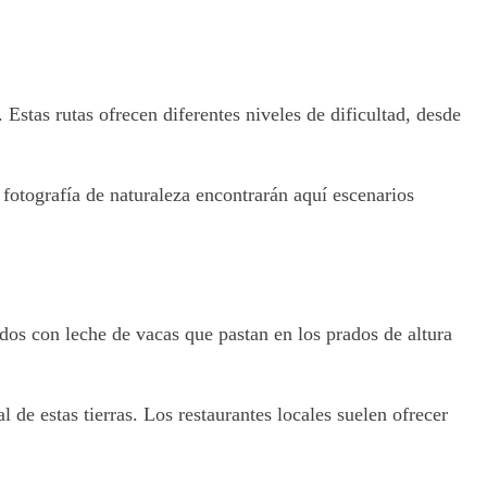
stas rutas ofrecen diferentes niveles de dificultad, desde
 fotografía de naturaleza encontrarán aquí escenarios
dos con leche de vacas que pastan en los prados de altura
de estas tierras. Los restaurantes locales suelen ofrecer