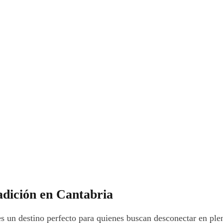
adición en Cantabria
s un destino perfecto para quienes buscan desconectar en plen