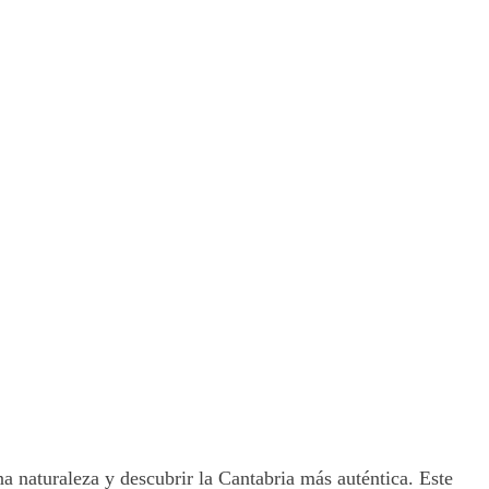
a naturaleza y descubrir la Cantabria más auténtica. Este