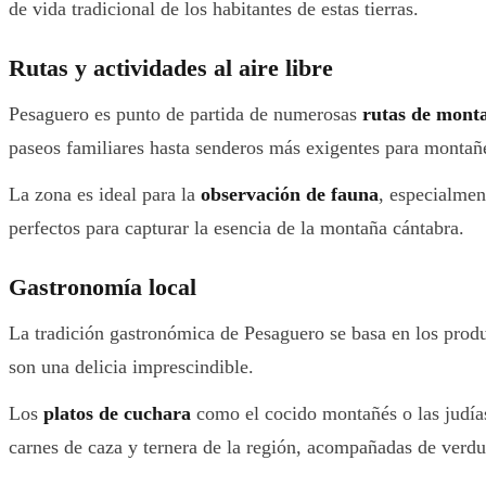
de vida tradicional de los habitantes de estas tierras.
Rutas y actividades al aire libre
Pesaguero es punto de partida de numerosas
rutas de mont
paseos familiares hasta senderos más exigentes para montañ
La zona es ideal para la
observación de fauna
, especialmen
perfectos para capturar la esencia de la montaña cántabra.
Gastronomía local
La tradición gastronómica de Pesaguero se basa en los prod
son una delicia imprescindible.
Los
platos de cuchara
como el cocido montañés o las judías 
carnes de caza y ternera de la región, acompañadas de verdur