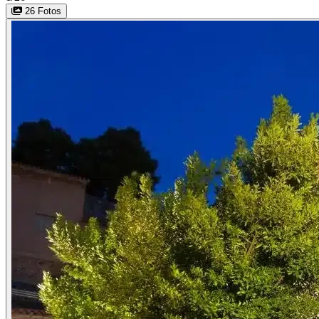
26 Fotos