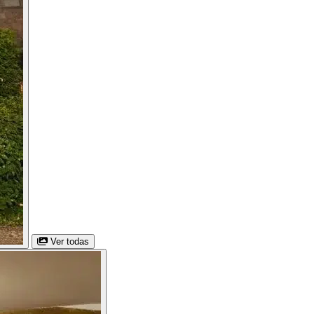
Ver todas