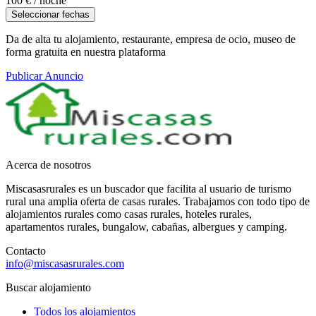
100 €
/ noche
Seleccionar fechas
Da de alta tu alojamiento, restaurante, empresa de ocio, museo de
forma gratuita en nuestra plataforma
Publicar Anuncio
Acerca de nosotros
Miscasasrurales es un buscador que facilita al usuario de turismo
rural una amplia oferta de casas rurales. Trabajamos con todo tipo de
alojamientos rurales como casas rurales, hoteles rurales,
apartamentos rurales, bungalow, cabañas, albergues y camping.
Contacto
info@miscasasrurales.com
Buscar alojamiento
Todos los alojamientos