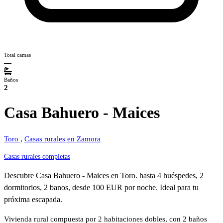
Total camas
—
Baños
2
Casa Bahuero - Maices
Toro
,
Casas rurales en Zamora
Casas rurales completas
Descubre Casa Bahuero - Maices en Toro. hasta 4 huéspedes, 2
dormitorios, 2 banos, desde 100 EUR por noche. Ideal para tu
próxima escapada.
Vivienda rural compuesta por 2 habitaciones dobles, con 2 baños