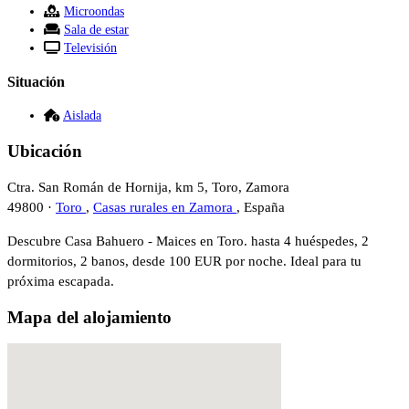
Microondas
Sala de estar
Televisión
Situación
Aislada
Ubicación
Ctra. San Román de Hornija, km 5, Toro, Zamora
49800 ·
Toro
,
Casas rurales en Zamora
, España
Descubre Casa Bahuero - Maices en Toro. hasta 4 huéspedes, 2
dormitorios, 2 banos, desde 100 EUR por noche. Ideal para tu
próxima escapada.
Mapa del alojamiento