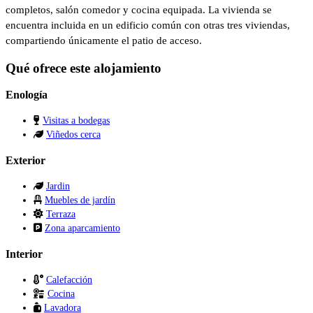
completos, salón comedor y cocina equipada. La vivienda se
encuentra incluida en un edificio común con otras tres viviendas,
compartiendo únicamente el patio de acceso.
Qué ofrece este alojamiento
Enología
Visitas a bodegas
Viñedos cerca
Exterior
Jardin
Muebles de jardín
Terraza
Zona aparcamiento
Interior
Calefacción
Cocina
Lavadora