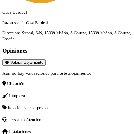
Casa Berdeal
Razón social:
Casa Berdeal
Dirección:
Xuncal, S/N, 15339 Mañón, A Coruña, 15339 Mañón, A Coruña,
España
Opiniones
Valorar alojamiento
Aún no hay valoraciones para este alojamiento.
Ubicación
—
Limpieza
—
Relación calidad-precio
—
Personal / Atención
—
Instalaciones