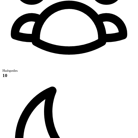
Huéspedes
10