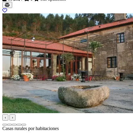
‹
›
Casas rurales por habitaciones