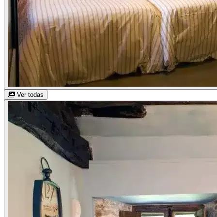
Ver todas