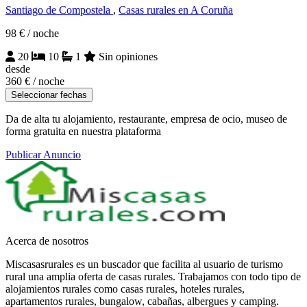
Santiago de Compostela
,
Casas rurales en A Coruña
98 €
/ noche
20
10
1
Sin opiniones
desde
360 €
/ noche
Seleccionar fechas
Da de alta tu alojamiento, restaurante, empresa de ocio, museo de
forma gratuita en nuestra plataforma
Publicar Anuncio
Acerca de nosotros
Miscasasrurales es un buscador que facilita al usuario de turismo
rural una amplia oferta de casas rurales. Trabajamos con todo tipo de
alojamientos rurales como casas rurales, hoteles rurales,
apartamentos rurales, bungalow, cabañas, albergues y camping.