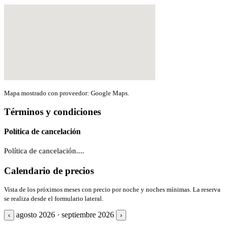
Mapa mostrado con proveedor: Google Maps.
Términos y condiciones
Política de cancelación
Política de cancelación....
Calendario de precios
Vista de los próximos meses con precio por noche y noches mínimas. La reserva
se realiza desde el formulario lateral.
agosto 2026 · septiembre 2026
‹
›