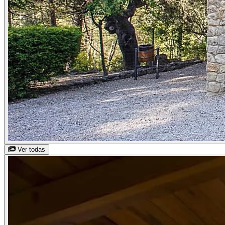
Ver todas