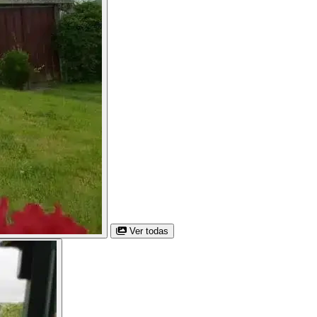
Ver todas