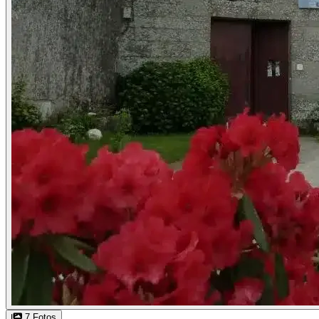
7 Fotos