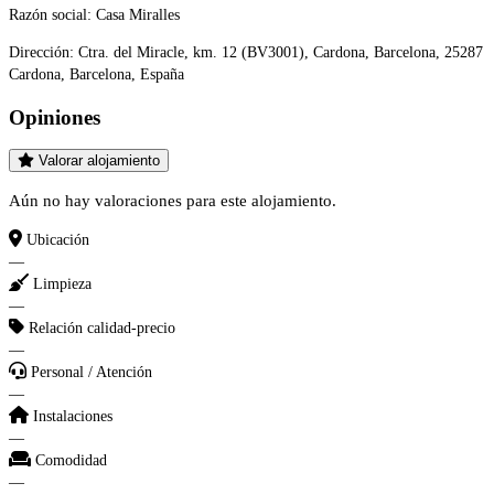
Razón social:
Casa Miralles
Dirección:
Ctra. del Miracle, km. 12 (BV3001), Cardona, Barcelona, 25287
Cardona, Barcelona, España
Opiniones
Valorar alojamiento
Aún no hay valoraciones para este alojamiento.
Ubicación
—
Limpieza
—
Relación calidad-precio
—
Personal / Atención
—
Instalaciones
—
Comodidad
—