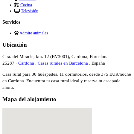
Cocina
Televisión
Servicios
Admite animales
Ubicación
Ctra. del Miracle, km. 12 (BV3001), Cardona, Barcelona
25287 ·
Cardona
,
Casas rurales en Barcelona
, España
Casa rural para 30 huéspedes, 11 dormitorios, desde 375 EUR/noche
en Cardona. Encuentra tu casa rural ideal y reserva tu escapada
ahora.
Mapa del alojamiento