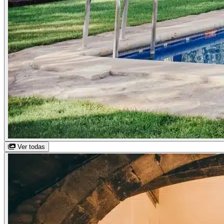
Ver todas