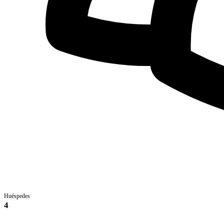
Huéspedes
4