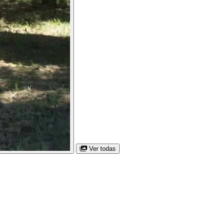
Ver todas