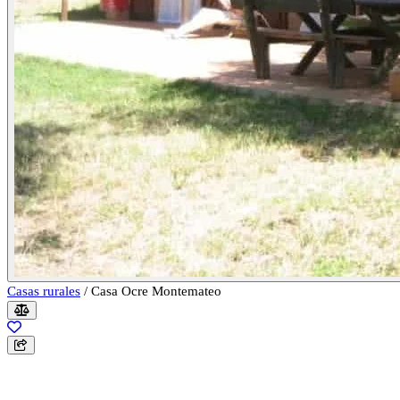
Casas rurales
/
Casa Ocre Montemateo