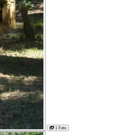
1 Foto