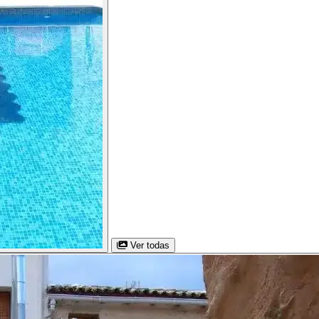
Ver todas