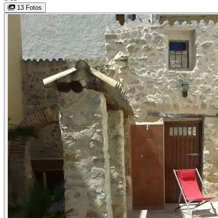
13 Fotos