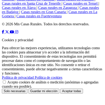
Casas rurales en Santa Cruz de Tenerife
|
Casas rurales en Teruel
|
Casas rurales en Álava
|
Casas rurales en Zaragoza
|
Casas rurales
en Badajoz
|
Casas rurales en Gran Canaria
|
Casas rurales en La
Gomera
|
Casas rurales en Fuerteventura
© 2026 Mis Casas Rurales. Todos los derechos reservados.
Cookies y privacidad
Para ofrecer las mejores experiencias, utilizamos tecnologías como
las cookies para almacenar y/o acceder a la información del
dispositivo. El consentimiento de estas tecnologías nos permitirá
procesar datos como el comportamiento de navegación o las
identificaciones únicas en este sitio. No consentir o retirar el
consentimiento, puede afectar negativamente a ciertas características
y funciones.
Política de privacidad
Política de cookies
Acepto cookies de análisis o medición (anónimas o agregadas
cuando sea posible).
Solo necesarias
Guardar mi elección
Aceptar todas