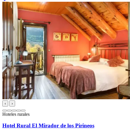
‹
›
Hoteles rurales
Hotel Rural El Mirador de los Pirineos