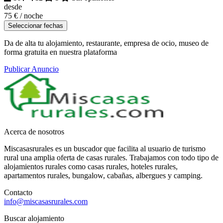
desde
75 €
/ noche
Seleccionar fechas
Da de alta tu alojamiento, restaurante, empresa de ocio, museo de
forma gratuita en nuestra plataforma
Publicar Anuncio
Acerca de nosotros
Miscasasrurales es un buscador que facilita al usuario de turismo
rural una amplia oferta de casas rurales. Trabajamos con todo tipo de
alojamientos rurales como casas rurales, hoteles rurales,
apartamentos rurales, bungalow, cabañas, albergues y camping.
Contacto
info@miscasasrurales.com
Buscar alojamiento