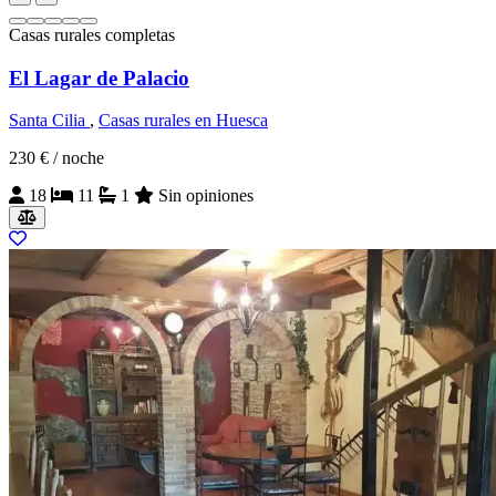
Casas rurales completas
El Lagar de Palacio
Santa Cilia
,
Casas rurales en Huesca
230 €
/ noche
18
11
1
Sin opiniones