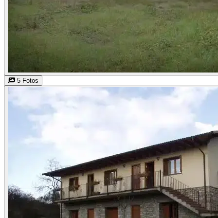
5 Fotos