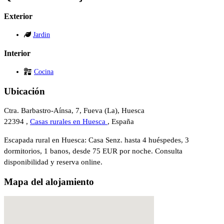
Exterior
Jardin
Interior
Cocina
Ubicación
Ctra. Barbastro-Aínsa, 7, Fueva (La), Huesca
22394 ,
Casas rurales en Huesca
, España
Escapada rural en Huesca: Casa Senz. hasta 4 huéspedes, 3
dormitorios, 1 banos, desde 75 EUR por noche. Consulta
disponibilidad y reserva online.
Mapa del alojamiento