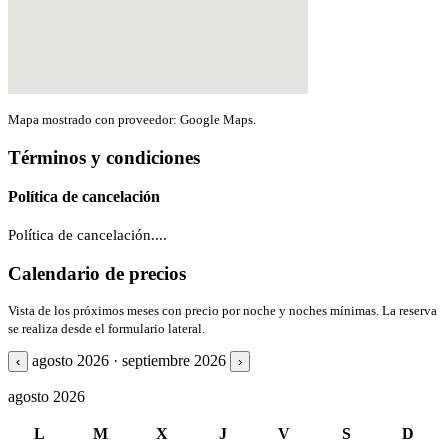
Mapa mostrado con proveedor: Google Maps.
Términos y condiciones
Política de cancelación
Política de cancelación....
Calendario de precios
Vista de los próximos meses con precio por noche y noches mínimas. La reserva
se realiza desde el formulario lateral.
agosto 2026 · septiembre 2026
‹
›
agosto 2026
L
M
X
J
V
S
D