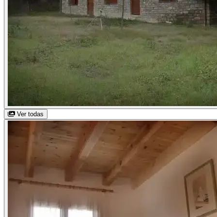
Ver todas