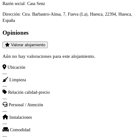
Razón social:
Casa Senz
Dirección:
Ctra. Barbastro-Aínsa, 7, Fueva (La), Huesca, 22394, Huesca,
España
Opiniones
Valorar alojamiento
Aún no hay valoraciones para este alojamiento.
Ubicación
—
Limpieza
—
Relación calidad-precio
—
Personal / Atención
—
Instalaciones
—
Comodidad
—