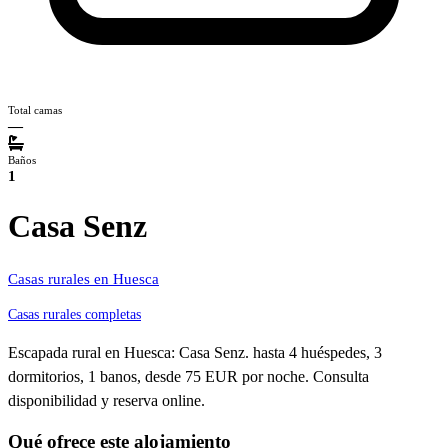
Total camas
—
Baños
1
Casa Senz
Casas rurales en Huesca
Casas rurales completas
Escapada rural en Huesca: Casa Senz. hasta 4 huéspedes, 3
dormitorios, 1 banos, desde 75 EUR por noche. Consulta
disponibilidad y reserva online.
Qué ofrece este alojamiento