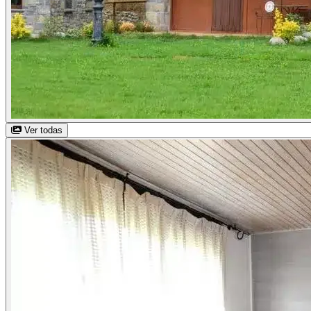
Ver todas