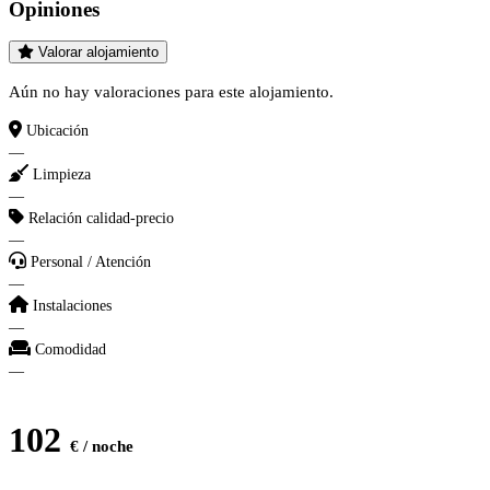
Opiniones
Valorar alojamiento
Aún no hay valoraciones para este alojamiento.
Ubicación
—
Limpieza
—
Relación calidad-precio
—
Personal / Atención
—
Instalaciones
—
Comodidad
—
102
€ / noche