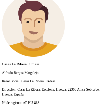
Casas La Ribera. Ordesa
Alfredo Bergua Margalejo
Razón social:
Casas La Ribera. Ordesa
Dirección:
Casas La Ribera, Escalona, Huesca, 22363 Aínsa-Sobrarbe,
Huesca, España
Nº de registro:
AT-HU-868