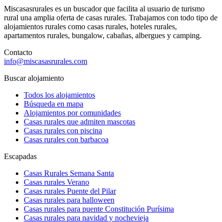
Miscasasrurales es un buscador que facilita al usuario de turismo
rural una amplia oferta de casas rurales. Trabajamos con todo tipo de
alojamientos rurales como casas rurales, hoteles rurales,
apartamentos rurales, bungalow, cabañas, albergues y camping.
Contacto
info@miscasasrurales.com
Buscar alojamiento
Todos los alojamientos
Búsqueda en mapa
Alojamientos por comunidades
Casas rurales que admiten mascotas
Casas rurales con piscina
Casas rurales con barbacoa
Escapadas
Casas Rurales Semana Santa
Casas rurales Verano
Casas rurales Puente del Pilar
Casas rurales para halloween
Casas rurales para puente Constitución Purísima
Casas rurales para navidad y nochevieja