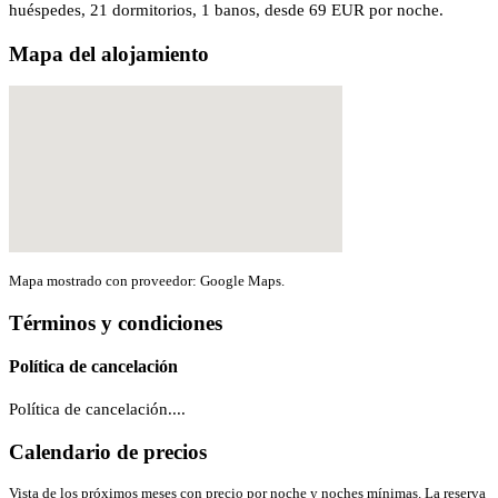
huéspedes, 21 dormitorios, 1 banos, desde 69 EUR por noche.
Mapa del alojamiento
Mapa mostrado con proveedor: Google Maps.
Términos y condiciones
Política de cancelación
Política de cancelación....
Calendario de precios
Vista de los próximos meses con precio por noche y noches mínimas. La reserva