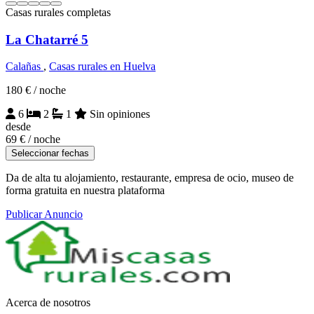
Casas rurales completas
La Chatarré 5
Calañas
,
Casas rurales en Huelva
180 €
/ noche
6
2
1
Sin opiniones
desde
69 €
/ noche
Seleccionar fechas
Da de alta tu alojamiento, restaurante, empresa de ocio, museo de
forma gratuita en nuestra plataforma
Publicar Anuncio
Acerca de nosotros