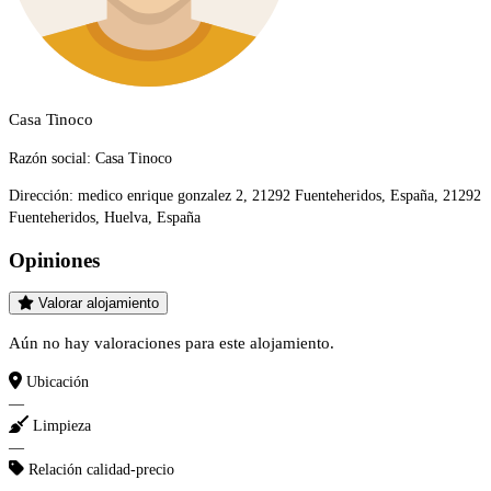
Casa Tinoco
Razón social:
Casa Tinoco
Dirección:
medico enrique gonzalez 2, 21292 Fuenteheridos, España, 21292
Fuenteheridos, Huelva, España
Opiniones
Valorar alojamiento
Aún no hay valoraciones para este alojamiento.
Ubicación
—
Limpieza
—
Relación calidad-precio