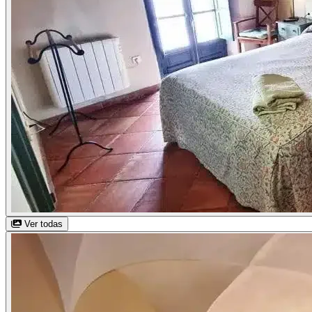
Ver todas