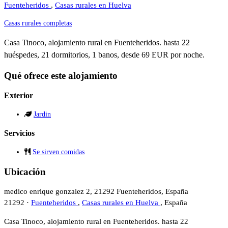
Fuenteheridos
,
Casas rurales en Huelva
Casas rurales completas
Casa Tinoco, alojamiento rural en Fuenteheridos. hasta 22
huéspedes, 21 dormitorios, 1 banos, desde 69 EUR por noche.
Qué ofrece este alojamiento
Exterior
Jardin
Servicios
Se sirven comidas
Ubicación
medico enrique gonzalez 2, 21292 Fuenteheridos, España
21292 ·
Fuenteheridos
,
Casas rurales en Huelva
, España
Casa Tinoco, alojamiento rural en Fuenteheridos. hasta 22