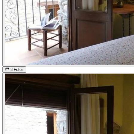
8 Fotos