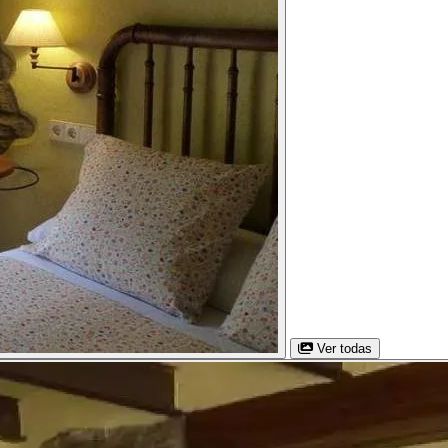
Ver todas