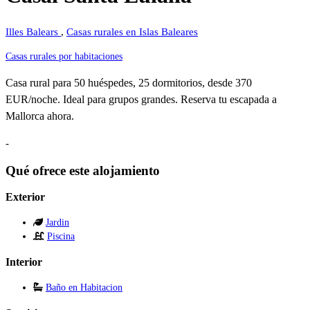
Illes Balears
,
Casas rurales en Islas Baleares
Casas rurales por habitaciones
Casa rural para 50 huéspedes, 25 dormitorios, desde 370
EUR/noche. Ideal para grupos grandes. Reserva tu escapada a
Mallorca ahora.
-
Qué ofrece este alojamiento
Exterior
Jardin
Piscina
Interior
Baño en Habitacion