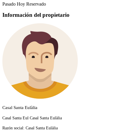
Pasado
Hoy
Reservado
Información del propietario
Casal Santa Eulàlia
Casal Santa Eul Casal Santa Eulàlia
Razón social:
Casal Santa Eulàlia