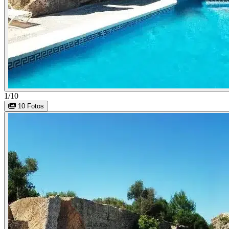
1/10
10 Fotos