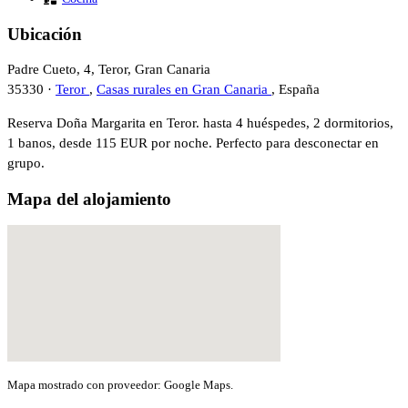
Ubicación
Padre Cueto, 4, Teror, Gran Canaria
35330 ·
Teror
,
Casas rurales en Gran Canaria
, España
Reserva Doña Margarita en Teror. hasta 4 huéspedes, 2 dormitorios,
1 banos, desde 115 EUR por noche. Perfecto para desconectar en
grupo.
Mapa del alojamiento
Mapa mostrado con proveedor: Google Maps.