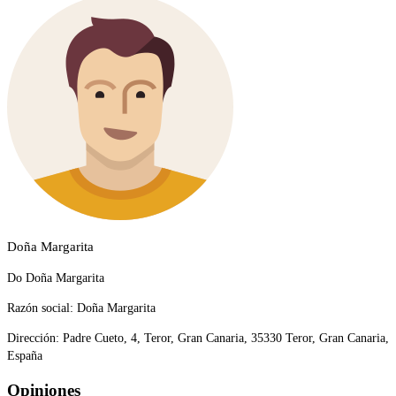
Doña Margarita
Do Doña Margarita
Razón social:
Doña Margarita
Dirección:
Padre Cueto, 4, Teror, Gran Canaria, 35330 Teror, Gran Canaria,
España
Opiniones