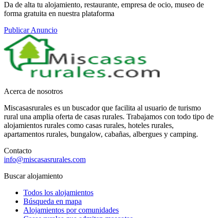
Da de alta tu alojamiento, restaurante, empresa de ocio, museo de
forma gratuita en nuestra plataforma
Publicar Anuncio
Acerca de nosotros
Miscasasrurales es un buscador que facilita al usuario de turismo
rural una amplia oferta de casas rurales. Trabajamos con todo tipo de
alojamientos rurales como casas rurales, hoteles rurales,
apartamentos rurales, bungalow, cabañas, albergues y camping.
Contacto
info@miscasasrurales.com
Buscar alojamiento
Todos los alojamientos
Búsqueda en mapa
Alojamientos por comunidades