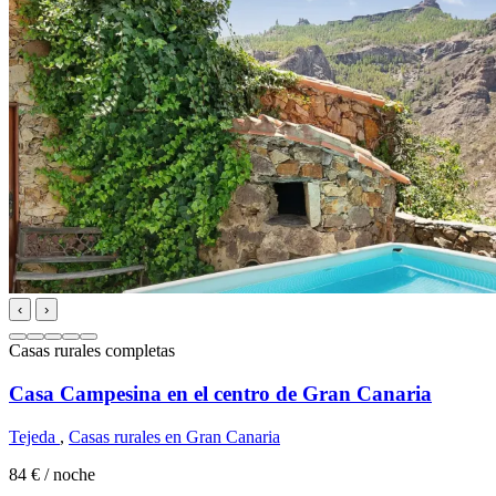
‹
›
Casas rurales completas
Casa Campesina en el centro de Gran Canaria
Tejeda
,
Casas rurales en Gran Canaria
84 €
/ noche