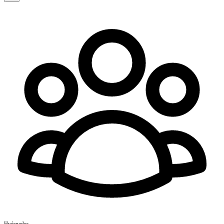
Huéspedes