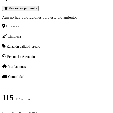
Valorar alojamiento
Aún no hay valoraciones para este alojamiento.
Ubicación
—
Limpieza
—
Relación calidad-precio
—
Personal / Atención
—
Instalaciones
—
Comodidad
—
115
€ / noche