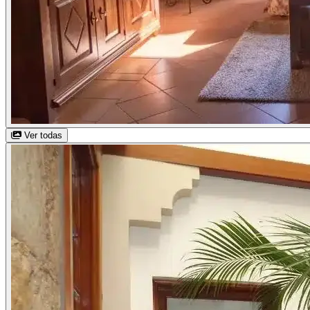
Ver todas