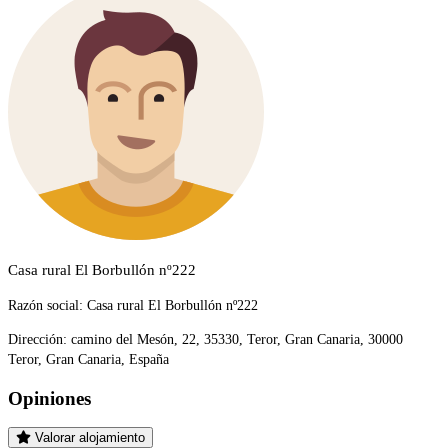
Casa rural El Borbullón nº222
Razón social:
Casa rural El Borbullón nº222
Dirección:
camino del Mesón, 22, 35330, Teror, Gran Canaria, 30000
Teror, Gran Canaria, España
Opiniones
Valorar alojamiento