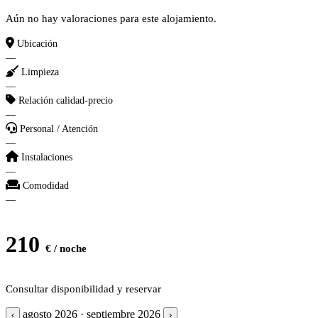
Aún no hay valoraciones para este alojamiento.
Ubicación
—
Limpieza
—
Relación calidad-precio
—
Personal / Atención
—
Instalaciones
—
Comodidad
—
210
€ / noche
Consultar disponibilidad y reservar
agosto 2026 · septiembre 2026
‹
›