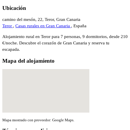
Ubicación
camino del mesón, 22, Teror, Gran Canaria
Teror
,
Casas rurales en Gran Canaria
, España
Alojamiento rural en Teror para 7 personas, 9 dormitorios, desde 210
€/noche. Descubre el corazón de Gran Canaria y reserva tu
escapada.
Mapa del alojamiento
Mapa mostrado con proveedor: Google Maps.