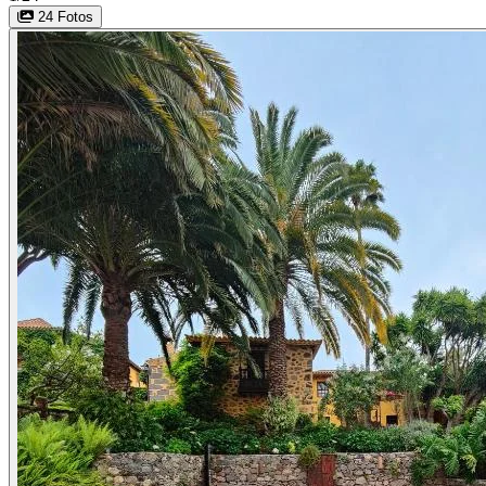
24 Fotos