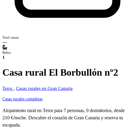
Total camas
—
Baños
1
Casa rural El Borbullón nº2
Teror
,
Casas rurales en Gran Canaria
Casas rurales completas
Alojamiento rural en Teror para 7 personas, 9 dormitorios, desde
210 €/noche. Descubre el corazón de Gran Canaria y reserva tu
escapada.