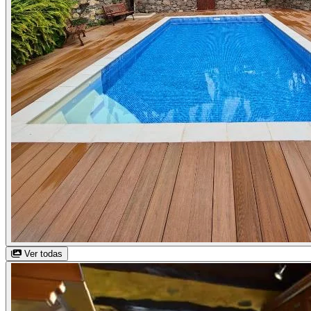
Ver todas