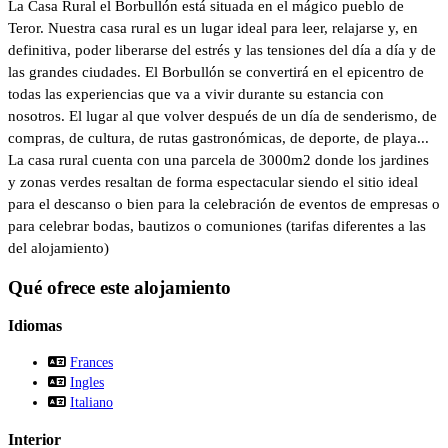
La Casa Rural el Borbullón está situada en el mágico pueblo de
Teror. Nuestra casa rural es un lugar ideal para leer, relajarse y, en
definitiva, poder liberarse del estrés y las tensiones del día a día y de
las grandes ciudades. El Borbullón se convertirá en el epicentro de
todas las experiencias que va a vivir durante su estancia con
nosotros. El lugar al que volver después de un día de senderismo, de
compras, de cultura, de rutas gastronómicas, de deporte, de playa...
La casa rural cuenta con una parcela de 3000m2 donde los jardines
y zonas verdes resaltan de forma espectacular siendo el sitio ideal
para el descanso o bien para la celebración de eventos de empresas o
para celebrar bodas, bautizos o comuniones (tarifas diferentes a las
del alojamiento)
Qué ofrece este alojamiento
Idiomas
Frances
Ingles
Italiano
Interior