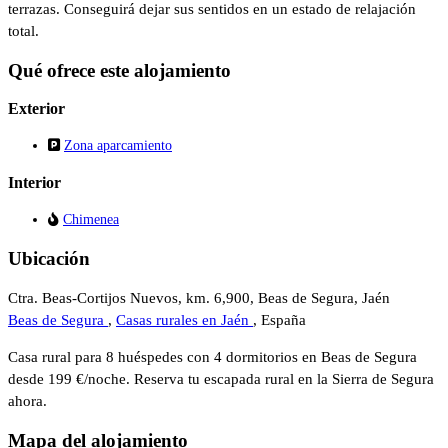
terrazas. Conseguirá dejar sus sentidos en un estado de relajación
total.
Qué ofrece este alojamiento
Exterior
Zona aparcamiento
Interior
Chimenea
Ubicación
Ctra. Beas-Cortijos Nuevos, km. 6,900, Beas de Segura, Jaén
Beas de Segura
,
Casas rurales en Jaén
, España
Casa rural para 8 huéspedes con 4 dormitorios en Beas de Segura
desde 199 €/noche. Reserva tu escapada rural en la Sierra de Segura
ahora.
Mapa del alojamiento