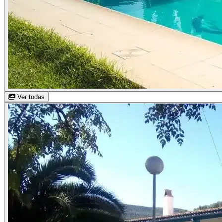
Ver todas