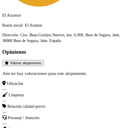
El Azamur
Razón social:
El Azamur
Dirección:
Ctra. Beas-Cortijos Nuevos, km. 6,900, Beas de Segura, Jaén,
30000 Beas de Segura, Jaén, España
Opiniones
Valorar alojamiento
Aún no hay valoraciones para este alojamiento.
Ubicación
—
Limpieza
—
Relación calidad-precio
—
Personal / Atención
—