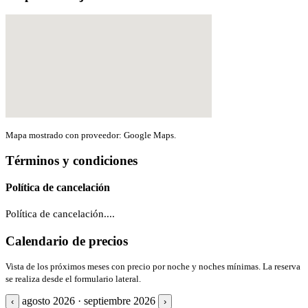
Mapa mostrado con proveedor: Google Maps.
Términos y condiciones
Política de cancelación
Política de cancelación....
Calendario de precios
Vista de los próximos meses con precio por noche y noches mínimas. La reserva
se realiza desde el formulario lateral.
agosto 2026 · septiembre 2026
‹
›