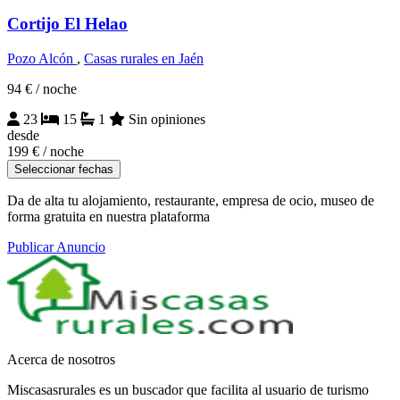
Cortijo El Helao
Pozo Alcón
,
Casas rurales en Jaén
94 €
/ noche
23
15
1
Sin opiniones
desde
199 €
/ noche
Seleccionar fechas
Da de alta tu alojamiento, restaurante, empresa de ocio, museo de
forma gratuita en nuestra plataforma
Publicar Anuncio
Acerca de nosotros
Miscasasrurales es un buscador que facilita al usuario de turismo