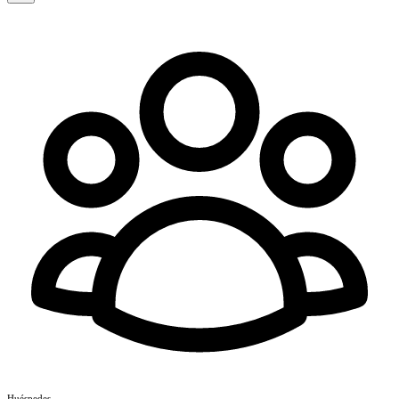
Huéspedes