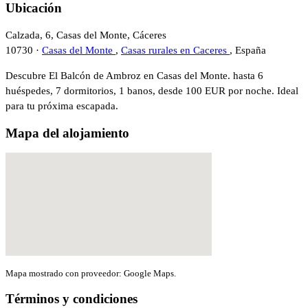
Ubicación
Calzada, 6, Casas del Monte, Cáceres
10730 ·
Casas del Monte
,
Casas rurales en Caceres
, España
Descubre El Balcón de Ambroz en Casas del Monte. hasta 6
huéspedes, 7 dormitorios, 1 banos, desde 100 EUR por noche. Ideal
para tu próxima escapada.
Mapa del alojamiento
Mapa mostrado con proveedor: Google Maps.
Términos y condiciones