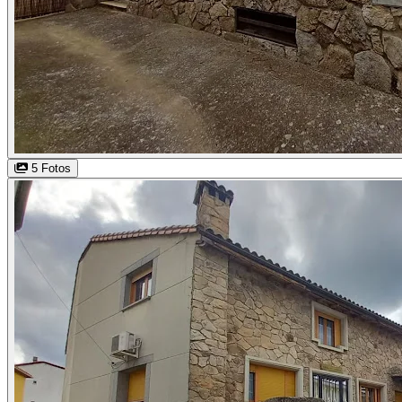
5 Fotos