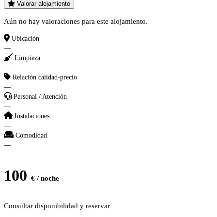
Valorar alojamiento
Aún no hay valoraciones para este alojamiento.
Ubicación
—
Limpieza
—
Relación calidad-precio
—
Personal / Atención
—
Instalaciones
—
Comodidad
—
100
€ / noche
Consultar disponibilidad y reservar