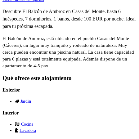
Descubre El Balcón de Ambroz en Casas del Monte. hasta 6
huéspedes, 7 dormitorios, 1 banos, desde 100 EUR por noche. Ideal
para tu próxima escapada.
El Balcón de Ambroz, está ubicado en el pueblo Casas del Monte
(Cáceres), un lugar muy tranquilo y rodeado de naturaleza. Muy
cerca pueden encontrar una piscina natural. La casa tiene capacidad
para 6 plazas y está totalmente equipada. Además dispone de un
apartamento de 4-5 pax.
Qué ofrece este alojamiento
Exterior
Jardin
Interior
Cocina
Lavadora