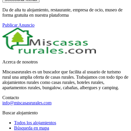
Da de alta tu alojamiento, restaurante, empresa de ocio, museo de
forma gratuita en nuestra plataforma
Publicar Anuncio
Acerca de nosotros
Miscasasrurales es un buscador que facilita al usuario de turismo
rural una amplia oferta de casas rurales. Trabajamos con todo tipo de
alojamientos rurales como casas rurales, hoteles rurales,
apartamentos rurales, bungalow, cabañas, albergues y camping.
Contacto
info@miscasasrurales.com
Buscar alojamiento
Todos los alojamientos
Búsqueda en mapa