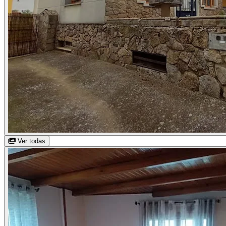
Ver todas