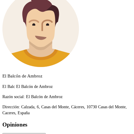
El Balcón de Ambroz
El Balc El Balcón de Ambroz
Razón social:
El Balcón de Ambroz
Dirección:
Calzada, 6, Casas del Monte, Cáceres, 10730 Casas del Monte,
Caceres, España
Opiniones