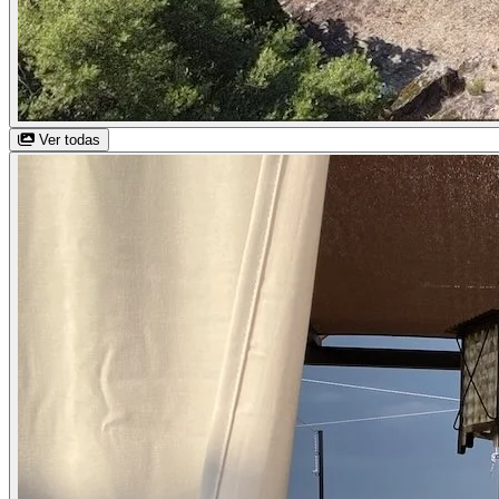
Ver todas