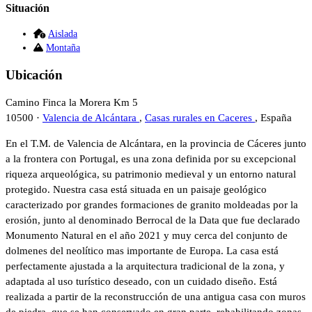
Situación
Aislada
Montaña
Ubicación
Camino Finca la Morera Km 5
10500 ·
Valencia de Alcántara
,
Casas rurales en Caceres
, España
En el T.M. de Valencia de Alcántara, en la provincia de Cáceres junto
a la frontera con Portugal, es una zona definida por su excepcional
riqueza arqueológica, su patrimonio medieval y un entorno natural
protegido. Nuestra casa está situada en un paisaje geológico
caracterizado por grandes formaciones de granito moldeadas por la
erosión, junto al denominado Berrocal de la Data que fue declarado
Monumento Natural en el año 2021 y muy cerca del conjunto de
dolmenes del neolítico mas importante de Europa. La casa está
perfectamente ajustada a la arquitectura tradicional de la zona, y
adaptada al uso turístico deseado, con un cuidado diseño. Está
realizada a partir de la reconstrucción de una antigua casa con muros