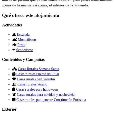
zonas de la misma así como, el interior de la vivienda.
Qué ofrece este alojamiento
Actividades
Escalada
Montañismo
Pesca
Senderismo
Contenidos y Campañas
Casas Rurales Semana Santa
Casas rurales Puente del Pilar
Casas rurales San Valentín
Casas rurales Verano
Casas rurales para halloween
Casas rurales para navidad y nochevieja
Casas rurales para puente Constitución Purísima
Exterior