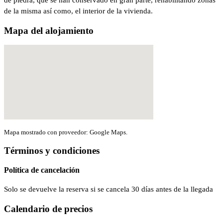
de piedra, que se han conservado en gran parte, rehabilitando zonas
de la misma así como, el interior de la vivienda.
Mapa del alojamiento
Mapa mostrado con proveedor: Google Maps.
Términos y condiciones
Política de cancelación
Solo se devuelve la reserva si se cancela 30 días antes de la llegada
Calendario de precios