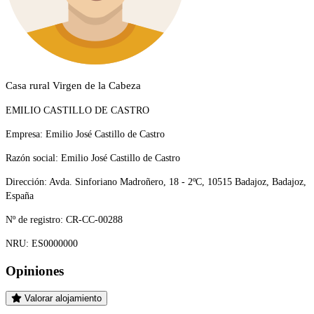
Casa rural Virgen de la Cabeza
EMILIO CASTILLO DE CASTRO
Empresa:
Emilio José Castillo de Castro
Razón social:
Emilio José Castillo de Castro
Dirección:
Avda. Sinforiano Madroñero, 18 - 2ºC, 10515 Badajoz, Badajoz,
España
Nº de registro:
CR-CC-00288
NRU:
ES0000000
Opiniones
Valorar alojamiento