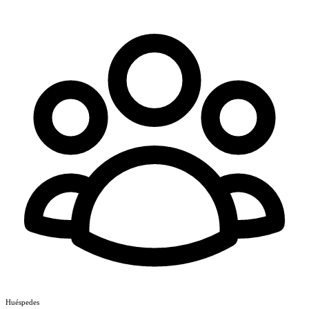
Huéspedes