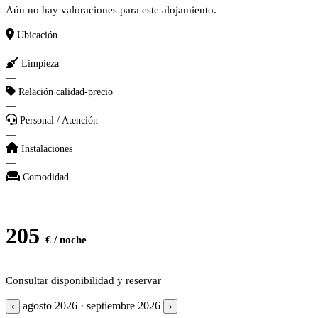
Aún no hay valoraciones para este alojamiento.
Ubicación
—
Limpieza
—
Relación calidad-precio
—
Personal / Atención
—
Instalaciones
—
Comodidad
—
205
€ / noche
Consultar disponibilidad y reservar
agosto 2026 · septiembre 2026
‹
›