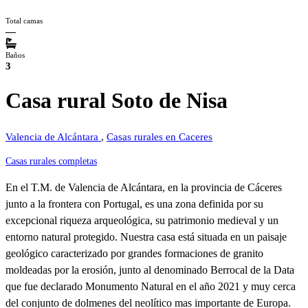
Total camas
—
Baños
3
Casa rural Soto de Nisa
Valencia de Alcántara
,
Casas rurales en Caceres
Casas rurales completas
En el T.M. de Valencia de Alcántara, en la provincia de Cáceres
junto a la frontera con Portugal, es una zona definida por su
excepcional riqueza arqueológica, su patrimonio medieval y un
entorno natural protegido. Nuestra casa está situada en un paisaje
geológico caracterizado por grandes formaciones de granito
moldeadas por la erosión, junto al denominado Berrocal de la Data
que fue declarado Monumento Natural en el año 2021 y muy cerca
del conjunto de dolmenes del neolítico mas importante de Europa.