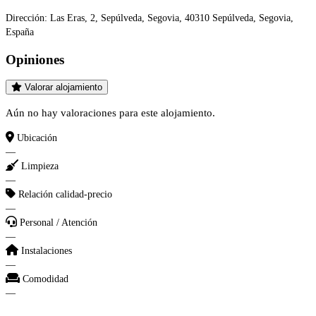
Dirección:
Las Eras, 2, Sepúlveda, Segovia, 40310 Sepúlveda, Segovia,
España
Opiniones
Valorar alojamiento
Aún no hay valoraciones para este alojamiento.
Ubicación
—
Limpieza
—
Relación calidad-precio
—
Personal / Atención
—
Instalaciones
—
Comodidad
—