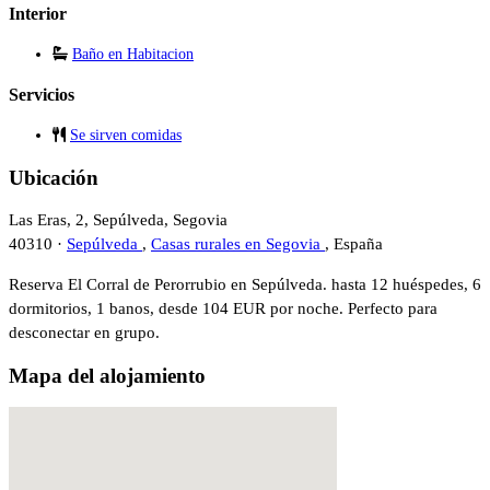
Interior
Baño en Habitacion
Servicios
Se sirven comidas
Ubicación
Las Eras, 2, Sepúlveda, Segovia
40310 ·
Sepúlveda
,
Casas rurales en Segovia
, España
Reserva El Corral de Perorrubio en Sepúlveda. hasta 12 huéspedes, 6
dormitorios, 1 banos, desde 104 EUR por noche. Perfecto para
desconectar en grupo.
Mapa del alojamiento