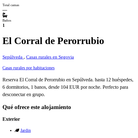
Total camas
—
Baños
1
El Corral de Perorrubio
Sepúlveda
,
Casas rurales en Segovia
Casas rurales por habitaciones
Reserva El Corral de Perorrubio en Sepúlveda. hasta 12 huéspedes,
6 dormitorios, 1 banos, desde 104 EUR por noche. Perfecto para
desconectar en grupo.
Qué ofrece este alojamiento
Exterior
Jardin