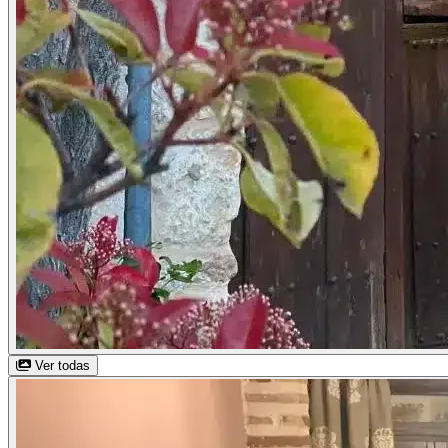
Ver todas