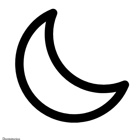
Dormitorios