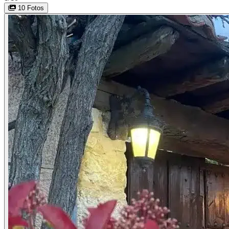
10 Fotos