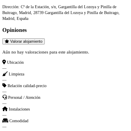
Dirección:
Cº de la Estación, s/n, Gargantilla del Lozoya y Pinilla de
Buitrago, Madrid, 28739 Gargantilla del Lozoya y Pinilla de Buitrago,
Madrid, España
Opiniones
Valorar alojamiento
Aún no hay valoraciones para este alojamiento.
Ubicación
—
Limpieza
—
Relación calidad-precio
—
Personal / Atención
—
Instalaciones
—
Comodidad
—