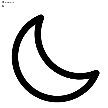
Huéspedes
4