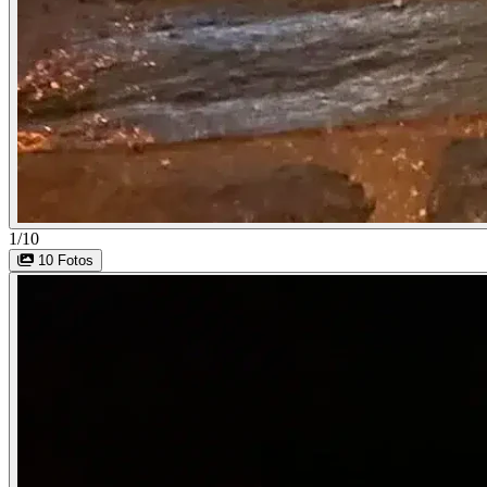
1/10
10 Fotos