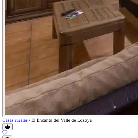
Casas rurales
/
El Encanto del Valle de Lozoya