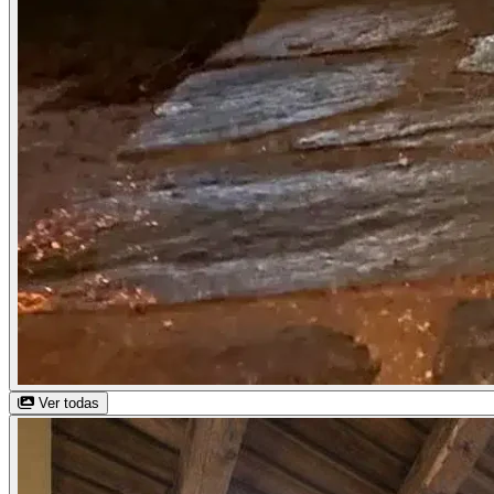
Ver todas