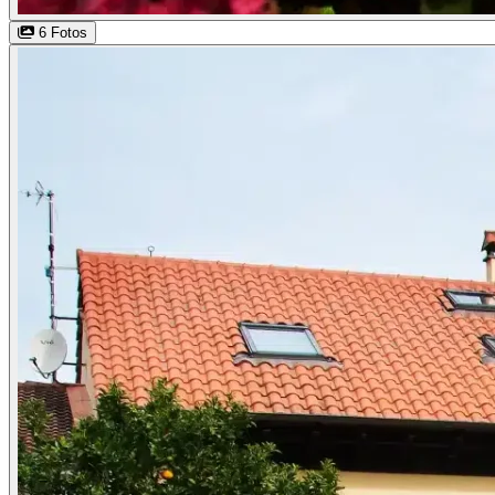
6 Fotos