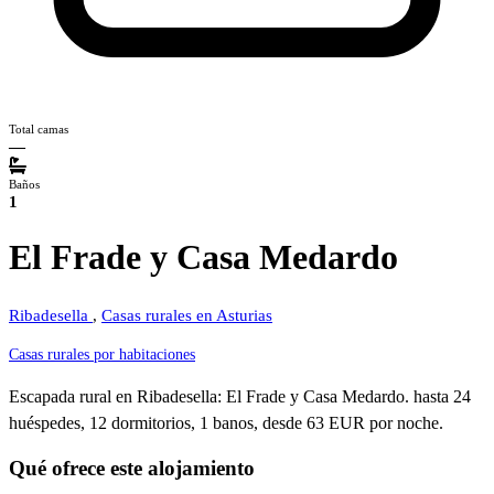
Total camas
—
Baños
1
El Frade y Casa Medardo
Ribadesella
,
Casas rurales en Asturias
Casas rurales por habitaciones
Escapada rural en Ribadesella: El Frade y Casa Medardo. hasta 24
huéspedes, 12 dormitorios, 1 banos, desde 63 EUR por noche.
Qué ofrece este alojamiento