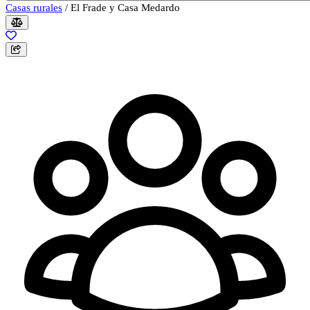
Casas rurales
/
El Frade y Casa Medardo