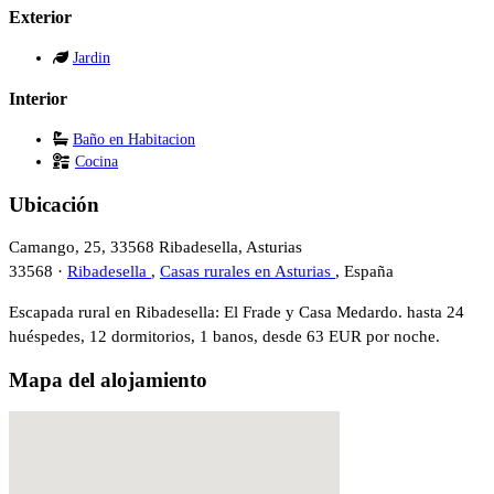
Exterior
Jardin
Interior
Baño en Habitacion
Cocina
Ubicación
Camango, 25, 33568 Ribadesella, Asturias
33568 ·
Ribadesella
,
Casas rurales en Asturias
, España
Escapada rural en Ribadesella: El Frade y Casa Medardo. hasta 24
huéspedes, 12 dormitorios, 1 banos, desde 63 EUR por noche.
Mapa del alojamiento