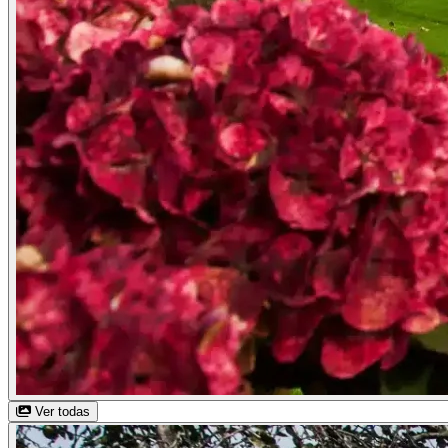
Ver todas