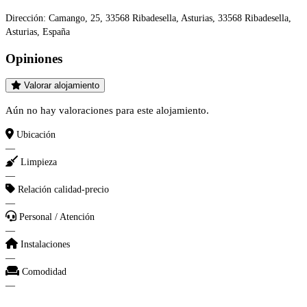
Dirección:
Camango, 25, 33568 Ribadesella, Asturias, 33568 Ribadesella,
Asturias, España
Opiniones
Valorar alojamiento
Aún no hay valoraciones para este alojamiento.
Ubicación
—
Limpieza
—
Relación calidad-precio
—
Personal / Atención
—
Instalaciones
—
Comodidad
—