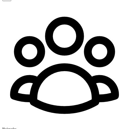
Huéspedes