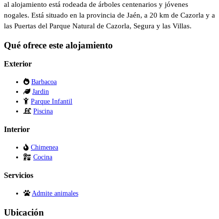
al alojamiento está rodeada de árboles centenarios y jóvenes
nogales. Está situado en la provincia de Jaén, a 20 km de Cazorla y a
las Puertas del Parque Natural de Cazorla, Segura y las Villas.
Qué ofrece este alojamiento
Exterior
Barbacoa
Jardin
Parque Infantil
Piscina
Interior
Chimenea
Cocina
Servicios
Admite animales
Ubicación