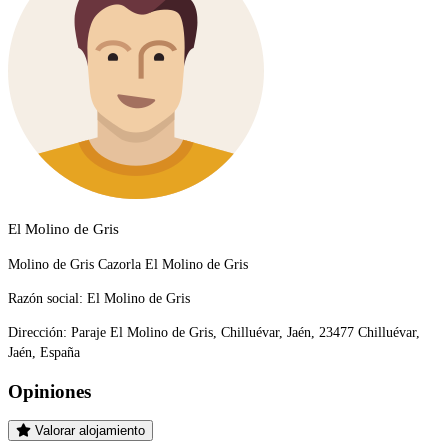
El Molino de Gris
Molino de Gris Cazorla El Molino de Gris
Razón social:
El Molino de Gris
Dirección:
Paraje El Molino de Gris, Chilluévar, Jaén, 23477 Chilluévar,
Jaén, España
Opiniones
Valorar alojamiento