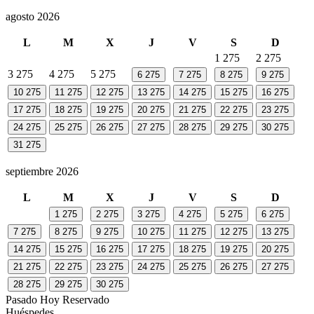
agosto 2026
L
M
X
J
V
S
D
1
275
2
275
3
275
4
275
5
275
6
275
7
275
8
275
9
275
10
275
11
275
12
275
13
275
14
275
15
275
16
275
17
275
18
275
19
275
20
275
21
275
22
275
23
275
24
275
25
275
26
275
27
275
28
275
29
275
30
275
31
275
septiembre 2026
L
M
X
J
V
S
D
1
275
2
275
3
275
4
275
5
275
6
275
7
275
8
275
9
275
10
275
11
275
12
275
13
275
14
275
15
275
16
275
17
275
18
275
19
275
20
275
21
275
22
275
23
275
24
275
25
275
26
275
27
275
28
275
29
275
30
275
Pasado
Hoy
Reservado
Huéspedes