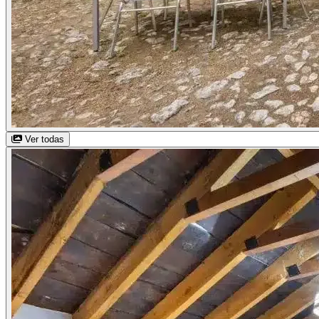
Ver todas