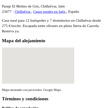
Paraje El Molino de Gris, Chilluévar, Jaén
23477 ·
Chilluévar
,
Casas rurales en Jaén
, España
Casa rural para 12 huéspedes y 7 dormitorios en Chilluévar desde
275 €/noche. Escapada entre olivares en plena Sierra de Cazorla.
Reserva ya.
Mapa del alojamiento
Mapa mostrado con proveedor: Google Maps.
Términos y condiciones