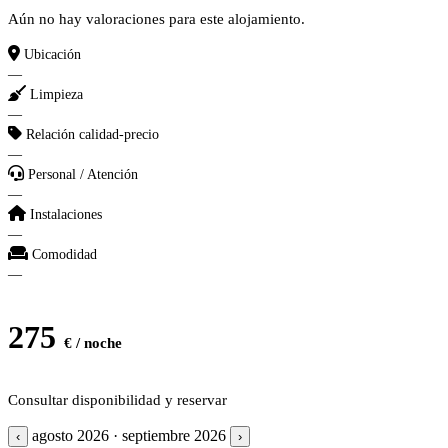
Aún no hay valoraciones para este alojamiento.
Ubicación
—
Limpieza
—
Relación calidad-precio
—
Personal / Atención
—
Instalaciones
—
Comodidad
—
275
€ / noche
Consultar disponibilidad y reservar
agosto 2026 · septiembre 2026
‹
›