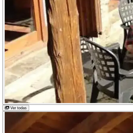
Ver todas