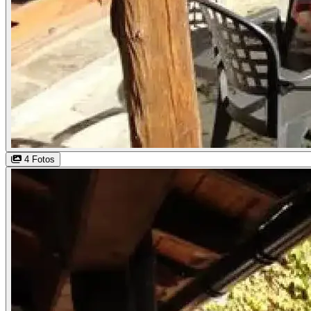
4 Fotos