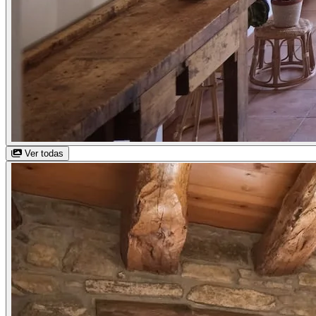
Ver todas