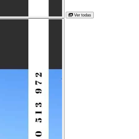
Ver todas