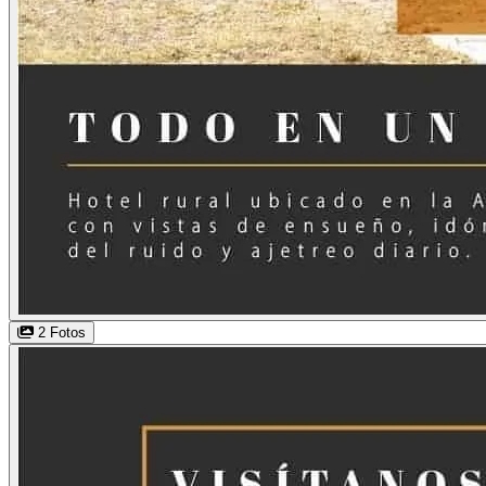
2 Fotos