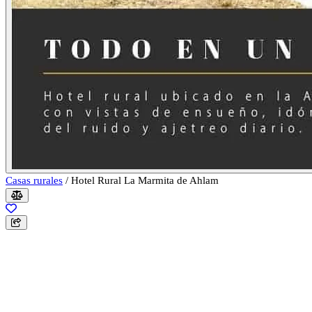
Casas rurales
/
Hotel Rural La Marmita de Ahlam