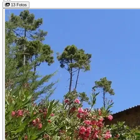
13 Fotos