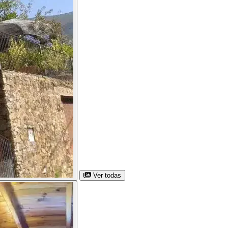
Ver todas