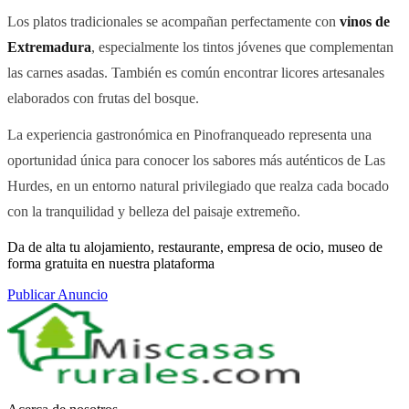
Los platos tradicionales se acompañan perfectamente con
vinos de
Extremadura
, especialmente los tintos jóvenes que complementan
las carnes asadas. También es común encontrar licores artesanales
elaborados con frutas del bosque.
La experiencia gastronómica en Pinofranqueado representa una
oportunidad única para conocer los sabores más auténticos de Las
Hurdes, en un entorno natural privilegiado que realza cada bocado
con la tranquilidad y belleza del paisaje extremeño.
Da de alta tu alojamiento, restaurante, empresa de ocio, museo de
forma gratuita en nuestra plataforma
Publicar Anuncio