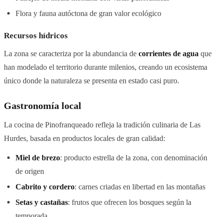
Flora y fauna autóctona de gran valor ecológico
Recursos hídricos
La zona se caracteriza por la abundancia de
corrientes de agua
que
han modelado el territorio durante milenios, creando un ecosistema
único donde la naturaleza se presenta en estado casi puro.
Gastronomía local
La cocina de Pinofranqueado refleja la tradición culinaria de Las
Hurdes, basada en productos locales de gran calidad:
Miel de brezo
: producto estrella de la zona, con denominación
de origen
Cabrito y cordero
: carnes criadas en libertad en las montañas
Setas y castañas
: frutos que ofrecen los bosques según la
temporada