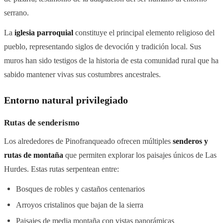
serrano.
La
iglesia parroquial
constituye el principal elemento religioso del
pueblo, representando siglos de devoción y tradición local. Sus
muros han sido testigos de la historia de esta comunidad rural que ha
sabido mantener vivas sus costumbres ancestrales.
Entorno natural privilegiado
Rutas de senderismo
Los alrededores de Pinofranqueado ofrecen múltiples
senderos y
rutas de montaña
que permiten explorar los paisajes únicos de Las
Hurdes. Estas rutas serpentean entre:
Bosques de robles y castaños centenarios
Arroyos cristalinos que bajan de la sierra
Paisajes de media montaña con vistas panorámicas