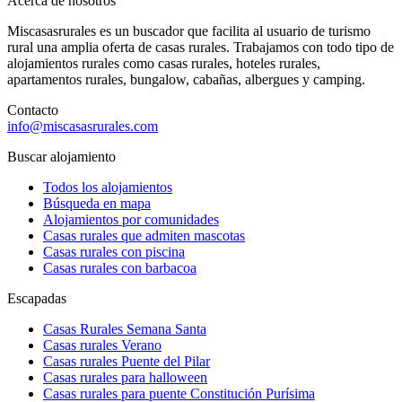
Acerca de nosotros
Miscasasrurales es un buscador que facilita al usuario de turismo
rural una amplia oferta de casas rurales. Trabajamos con todo tipo de
alojamientos rurales como casas rurales, hoteles rurales,
apartamentos rurales, bungalow, cabañas, albergues y camping.
Contacto
info@miscasasrurales.com
Buscar alojamiento
Todos los alojamientos
Búsqueda en mapa
Alojamientos por comunidades
Casas rurales que admiten mascotas
Casas rurales con piscina
Casas rurales con barbacoa
Escapadas
Casas Rurales Semana Santa
Casas rurales Verano
Casas rurales Puente del Pilar
Casas rurales para halloween
Casas rurales para puente Constitución Purísima