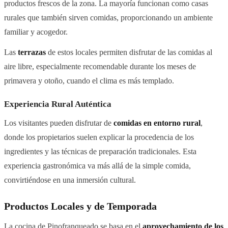
productos frescos de la zona. La mayoría funcionan como casas
rurales que también sirven comidas, proporcionando un ambiente
familiar y acogedor.
Las
terrazas
de estos locales permiten disfrutar de las comidas al
aire libre, especialmente recomendable durante los meses de
primavera y otoño, cuando el clima es más templado.
Experiencia Rural Auténtica
Los visitantes pueden disfrutar de
comidas en entorno rural
,
donde los propietarios suelen explicar la procedencia de los
ingredientes y las técnicas de preparación tradicionales. Esta
experiencia gastronómica va más allá de la simple comida,
convirtiéndose en una inmersión cultural.
Productos Locales y de Temporada
La cocina de Pinofranqueado se basa en el
aprovechamiento de los