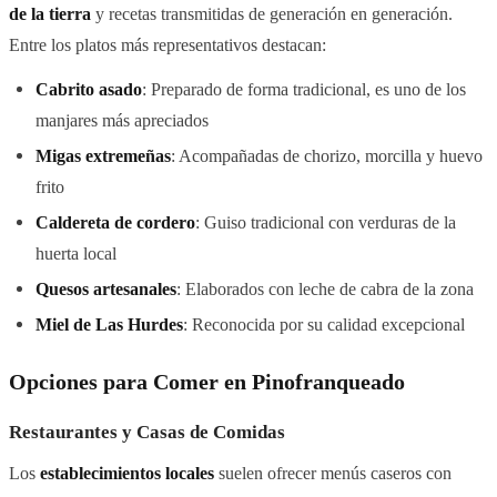
de la tierra
y recetas transmitidas de generación en generación.
Entre los platos más representativos destacan:
Cabrito asado
: Preparado de forma tradicional, es uno de los
manjares más apreciados
Migas extremeñas
: Acompañadas de chorizo, morcilla y huevo
frito
Caldereta de cordero
: Guiso tradicional con verduras de la
huerta local
Quesos artesanales
: Elaborados con leche de cabra de la zona
Miel de Las Hurdes
: Reconocida por su calidad excepcional
Opciones para Comer en Pinofranqueado
Restaurantes y Casas de Comidas
Los
establecimientos locales
suelen ofrecer menús caseros con