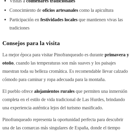
Visitas a
colmenares tradicionales
Conocimiento de
oficios artesanales
como la apicultura
Participación en
festividades locales
que mantienen vivas las
tradiciones
Consejos para la visita
La mejor época para visitar Pinofranqueado es durante
primavera y
otoño
, cuando las temperaturas son más suaves y los paisajes
muestran toda su belleza cromática. Es recomendable llevar calzado
cómodo para caminar y ropa adecuada para la montaña.
El pueblo ofrece
alojamientos rurales
que permiten una inmersión
completa en el estilo de vida tradicional de Las Hurdes, brindando
una experiencia auténtica lejos del turismo masificado.
Pinofranqueado representa la oportunidad perfecta para descubrir
una de las comarcas más singulares de España, donde el tiempo