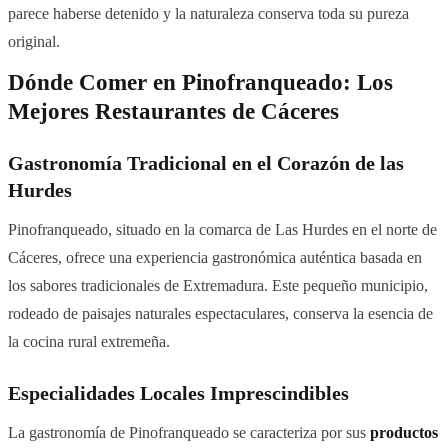
parece haberse detenido y la naturaleza conserva toda su pureza
original.
Dónde Comer en Pinofranqueado: Los
Mejores Restaurantes de Cáceres
Gastronomía Tradicional en el Corazón de las
Hurdes
Pinofranqueado, situado en la comarca de Las Hurdes en el norte de
Cáceres, ofrece una experiencia gastronómica auténtica basada en
los sabores tradicionales de Extremadura. Este pequeño municipio,
rodeado de paisajes naturales espectaculares, conserva la esencia de
la cocina rural extremeña.
Especialidades Locales Imprescindibles
La gastronomía de Pinofranqueado se caracteriza por sus
productos