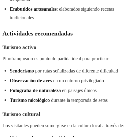
Embutidos artesanales
: elaborados siguiendo recetas
tradicionales
Actividades recomendadas
Turismo activo
Pinofranqueado es punto de partida ideal para practicar:
Senderismo
por rutas señalizadas de diferente dificultad
Observación de aves
en un entorno privilegiado
Fotografía de naturaleza
en paisajes únicos
Turismo micológico
durante la temporada de setas
Turismo cultural
Los visitantes pueden sumergirse en la cultura local a través de: