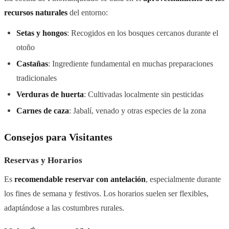
recursos naturales
del entorno:
Setas y hongos
: Recogidos en los bosques cercanos durante el
otoño
Castañas
: Ingrediente fundamental en muchas preparaciones
tradicionales
Verduras de huerta
: Cultivadas localmente sin pesticidas
Carnes de caza
: Jabalí, venado y otras especies de la zona
Consejos para Visitantes
Reservas y Horarios
Es
recomendable reservar con antelación
, especialmente durante
los fines de semana y festivos. Los horarios suelen ser flexibles,
adaptándose a las costumbres rurales.