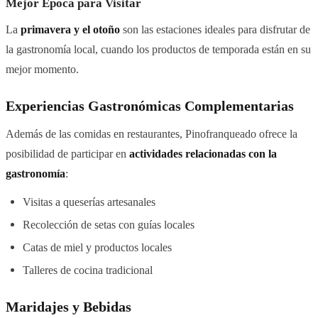
Mejor Época para Visitar
La
primavera y el otoño
son las estaciones ideales para disfrutar de
la gastronomía local, cuando los productos de temporada están en su
mejor momento.
Experiencias Gastronómicas Complementarias
Además de las comidas en restaurantes, Pinofranqueado ofrece la
posibilidad de participar en
actividades relacionadas con la
gastronomía
:
Visitas a queserías artesanales
Recolección de setas con guías locales
Catas de miel y productos locales
Talleres de cocina tradicional
Maridajes y Bebidas