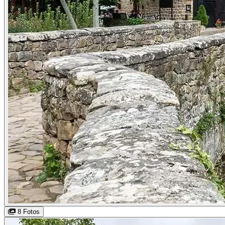
8 Fotos