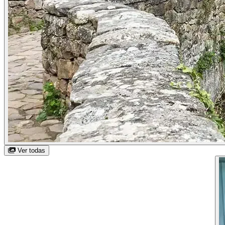
Ver todas