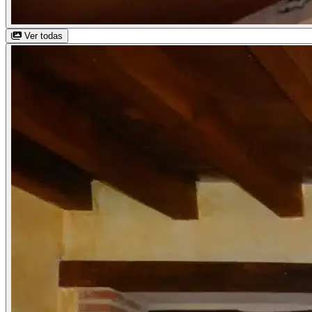
Ver todas