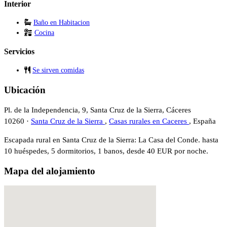
Interior
Baño en Habitacion
Cocina
Servicios
Se sirven comidas
Ubicación
Pl. de la Independencia, 9, Santa Cruz de la Sierra, Cáceres
10260 ·
Santa Cruz de la Sierra
,
Casas rurales en Caceres
, España
Escapada rural en Santa Cruz de la Sierra: La Casa del Conde. hasta
10 huéspedes, 5 dormitorios, 1 banos, desde 40 EUR por noche.
Mapa del alojamiento