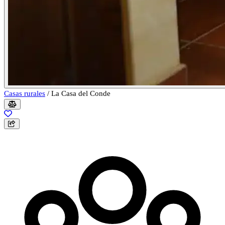
Casas rurales
/
La Casa del Conde