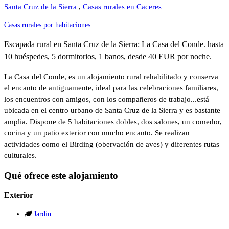
Santa Cruz de la Sierra
,
Casas rurales en Caceres
Casas rurales por habitaciones
Escapada rural en Santa Cruz de la Sierra: La Casa del Conde. hasta
10 huéspedes, 5 dormitorios, 1 banos, desde 40 EUR por noche.
La Casa del Conde, es un alojamiento rural rehabilitado y conserva
el encanto de antiguamente, ideal para las celebraciones familiares,
los encuentros con amigos, con los compañeros de trabajo...está
ubicada en el centro urbano de Santa Cruz de la Sierra y es bastante
amplia. Dispone de 5 habitaciones dobles, dos salones, un comedor,
cocina y un patio exterior con mucho encanto. Se realizan
actividades como el Birding (obervación de aves) y diferentes rutas
culturales.
Qué ofrece este alojamiento
Exterior
Jardin