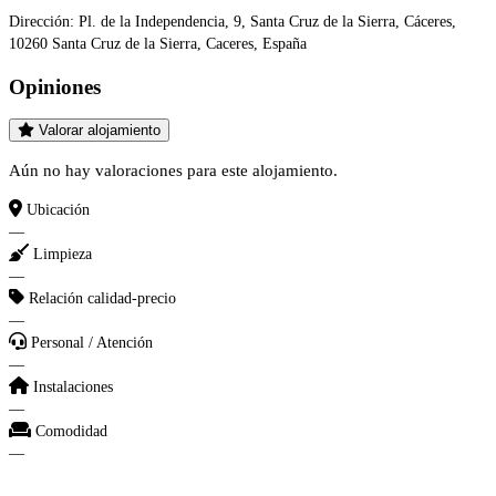
Dirección:
Pl. de la Independencia, 9, Santa Cruz de la Sierra, Cáceres,
10260 Santa Cruz de la Sierra, Caceres, España
Opiniones
Valorar alojamiento
Aún no hay valoraciones para este alojamiento.
Ubicación
—
Limpieza
—
Relación calidad-precio
—
Personal / Atención
—
Instalaciones
—
Comodidad
—