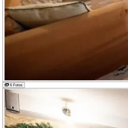
6 Fotos