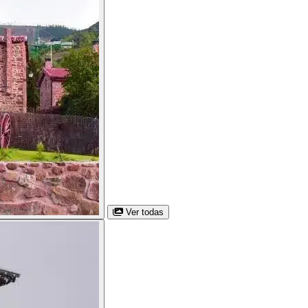
Ver todas