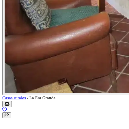
Casas rurales
/
La Era Grande