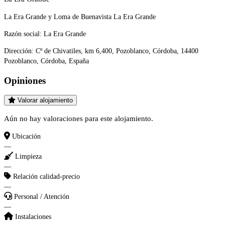
La Era Grande y Loma de Buenavista La Era Grande
Razón social:
La Era Grande
Dirección:
Cº de Chivatiles, km 6,400, Pozoblanco, Córdoba, 14400
Pozoblanco, Córdoba, España
Opiniones
Valorar alojamiento
Aún no hay valoraciones para este alojamiento.
Ubicación
—
Limpieza
—
Relación calidad-precio
—
Personal / Atención
—
Instalaciones