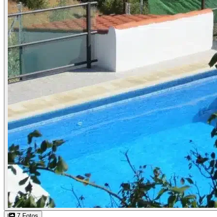
7 Fotos