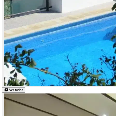
Ver todas