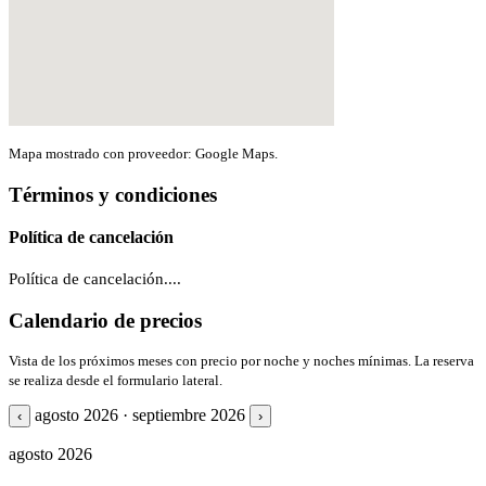
Mapa mostrado con proveedor: Google Maps.
Términos y condiciones
Política de cancelación
Política de cancelación....
Calendario de precios
Vista de los próximos meses con precio por noche y noches mínimas. La reserva
se realiza desde el formulario lateral.
agosto 2026 · septiembre 2026
‹
›
agosto 2026