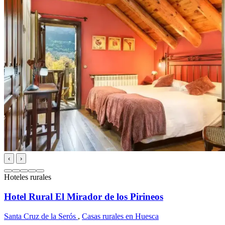
‹
›
Hoteles rurales
Hotel Rural El Mirador de los Pirineos
Santa Cruz de la Serós
,
Casas rurales en Huesca