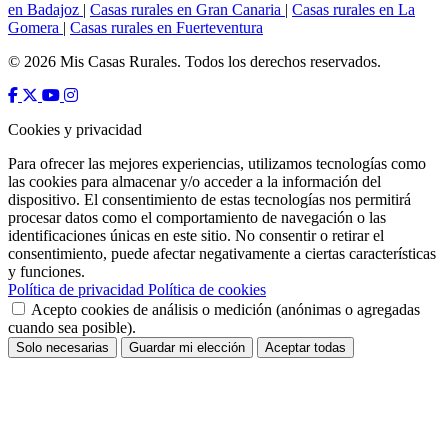
en Badajoz
|
Casas rurales en Gran Canaria
|
Casas rurales en La
Gomera
|
Casas rurales en Fuerteventura
© 2026 Mis Casas Rurales. Todos los derechos reservados.
Cookies y privacidad
Para ofrecer las mejores experiencias, utilizamos tecnologías como
las cookies para almacenar y/o acceder a la información del
dispositivo. El consentimiento de estas tecnologías nos permitirá
procesar datos como el comportamiento de navegación o las
identificaciones únicas en este sitio. No consentir o retirar el
consentimiento, puede afectar negativamente a ciertas características
y funciones.
Política de privacidad
Política de cookies
Acepto cookies de análisis o medición (anónimas o agregadas
cuando sea posible).
Solo necesarias
Guardar mi elección
Aceptar todas