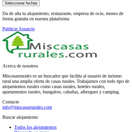
Seleccionar fechas
Da de alta tu alojamiento, restaurante, empresa de ocio, museo de
forma gratuita en nuestra plataforma
Publicar Anuncio
Acerca de nosotros
Miscasasrurales es un buscador que facilita al usuario de turismo
rural una amplia oferta de casas rurales. Trabajamos con todo tipo de
alojamientos rurales como casas rurales, hoteles rurales,
apartamentos rurales, bungalow, cabañas, albergues y camping.
Contacto
info@miscasasrurales.com
Buscar alojamiento
Todos los alojamientos