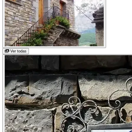
Ver todas