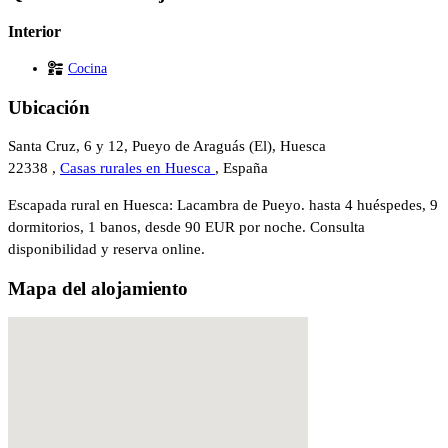
Interior
Cocina
Ubicación
Santa Cruz, 6 y 12, Pueyo de Araguás (El), Huesca
22338 ,
Casas rurales en Huesca
, España
Escapada rural en Huesca: Lacambra de Pueyo. hasta 4 huéspedes, 9
dormitorios, 1 banos, desde 90 EUR por noche. Consulta
disponibilidad y reserva online.
Mapa del alojamiento