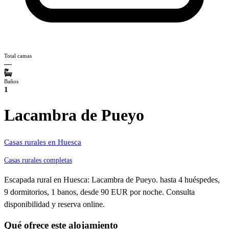
Total camas
—
Baños
1
Lacambra de Pueyo
Casas rurales en Huesca
Casas rurales completas
Escapada rural en Huesca: Lacambra de Pueyo. hasta 4 huéspedes,
9 dormitorios, 1 banos, desde 90 EUR por noche. Consulta
disponibilidad y reserva online.
Qué ofrece este alojamiento