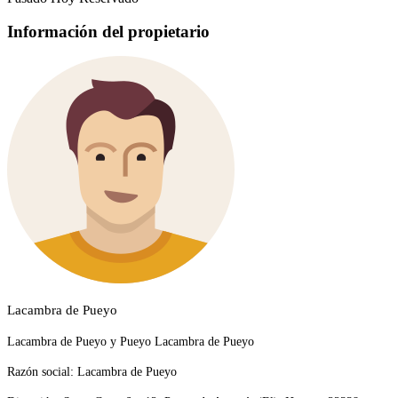
Información del propietario
Lacambra de Pueyo
Lacambra de Pueyo y Pueyo Lacambra de Pueyo
Razón social:
Lacambra de Pueyo