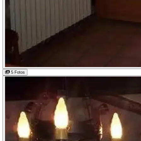
5 Fotos