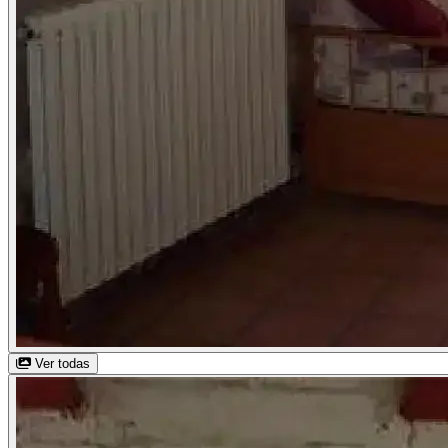
Ver todas