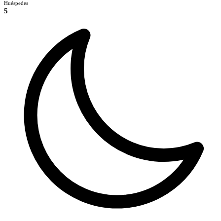
Huéspedes
5