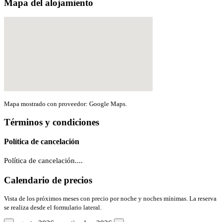
Mapa del alojamiento
Mapa mostrado con proveedor: Google Maps.
Términos y condiciones
Política de cancelación
Política de cancelación....
Calendario de precios
Vista de los próximos meses con precio por noche y noches mínimas. La reserva
se realiza desde el formulario lateral.