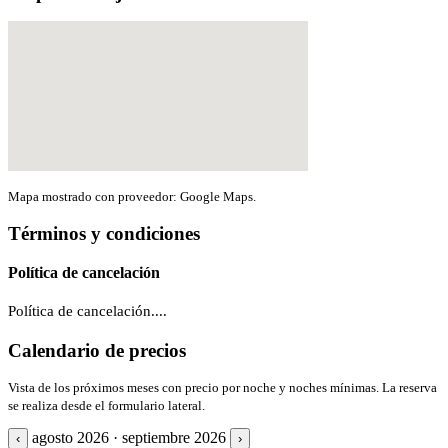
Mapa mostrado con proveedor: Google Maps.
Términos y condiciones
Política de cancelación
Política de cancelación....
Calendario de precios
Vista de los próximos meses con precio por noche y noches mínimas. La reserva
se realiza desde el formulario lateral.
agosto 2026 · septiembre 2026
‹
›