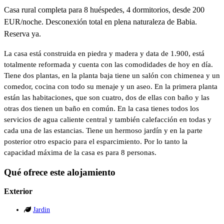
Casa rural completa para 8 huéspedes, 4 dormitorios, desde 200
EUR/noche. Desconexión total en plena naturaleza de Babia.
Reserva ya.
La casa está construida en piedra y madera y data de 1.900, está
totalmente reformada y cuenta con las comodidades de hoy en día.
Tiene dos plantas, en la planta baja tiene un salón con chimenea y un
comedor, cocina con todo su menaje y un aseo. En la primera planta
están las habitaciones, que son cuatro, dos de ellas con baño y las
otras dos tienen un baño en común. En la casa tienes todos los
servicios de agua caliente central y también calefacción en todas y
cada una de las estancias. Tiene un hermoso jardín y en la parte
posterior otro espacio para el esparcimiento. Por lo tanto la
capacidad máxima de la casa es para 8 personas.
Qué ofrece este alojamiento
Exterior
Jardin