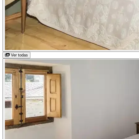
Ver todas