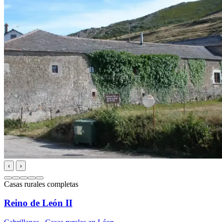
‹
›
Casas rurales completas
Reino de León II