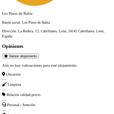
Los Pinos de Babia
Razón social:
Los Pinos de Babia
Dirección:
La Rodera, 13, Cabrillanes, León, 24141 Cabrillanes, Léon,
España
Opiniones
Valorar alojamiento
Aún no hay valoraciones para este alojamiento.
Ubicación
—
Limpieza
—
Relación calidad-precio
—
Personal / Atención
—