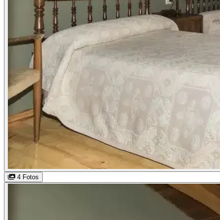
4 Fotos