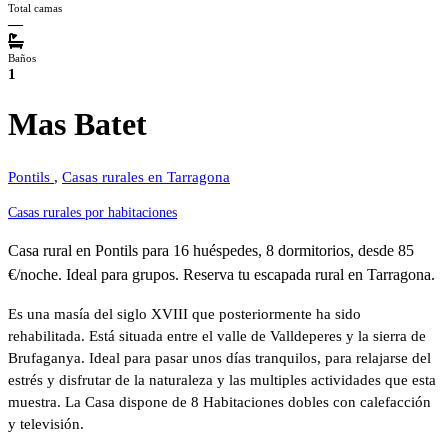
Total camas
—
Baños
1
Mas Batet
Pontils
,
Casas rurales en Tarragona
Casas rurales por habitaciones
Casa rural en Pontils para 16 huéspedes, 8 dormitorios, desde 85
€/noche. Ideal para grupos. Reserva tu escapada rural en Tarragona.
Es una masía del siglo XVIII que posteriormente ha sido
rehabilitada. Está situada entre el valle de Valldeperes y la sierra de
Brufaganya. Ideal para pasar unos días tranquilos, para relajarse del
estrés y disfrutar de la naturaleza y las multiples actividades que esta
muestra. La Casa dispone de 8 Habitaciones dobles con calefacción
y televisión.