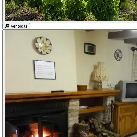
Ver todas