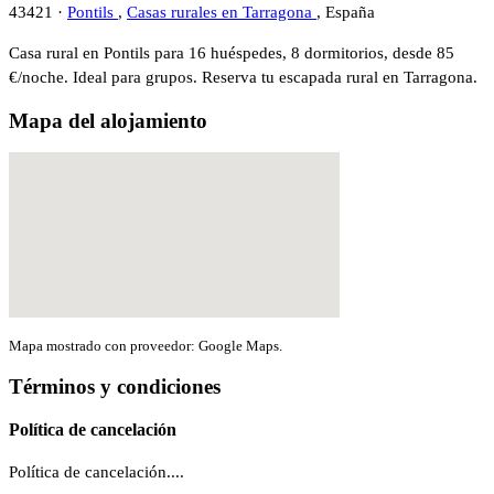
43421 ·
Pontils
,
Casas rurales en Tarragona
, España
Casa rural en Pontils para 16 huéspedes, 8 dormitorios, desde 85
€/noche. Ideal para grupos. Reserva tu escapada rural en Tarragona.
Mapa del alojamiento
Mapa mostrado con proveedor: Google Maps.
Términos y condiciones
Política de cancelación
Política de cancelación....