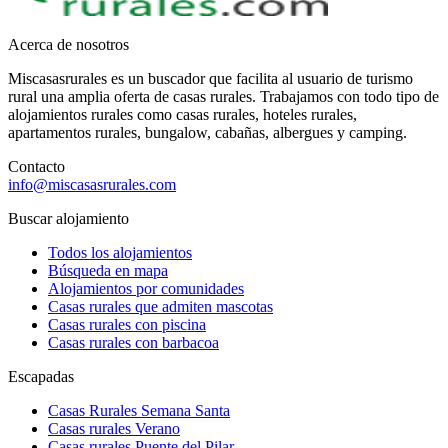
Acerca de nosotros
Miscasasrurales es un buscador que facilita al usuario de turismo
rural una amplia oferta de casas rurales. Trabajamos con todo tipo de
alojamientos rurales como casas rurales, hoteles rurales,
apartamentos rurales, bungalow, cabañas, albergues y camping.
Contacto
info@miscasasrurales.com
Buscar alojamiento
Todos los alojamientos
Búsqueda en mapa
Alojamientos por comunidades
Casas rurales que admiten mascotas
Casas rurales con piscina
Casas rurales con barbacoa
Escapadas
Casas Rurales Semana Santa
Casas rurales Verano
Casas rurales Puente del Pilar