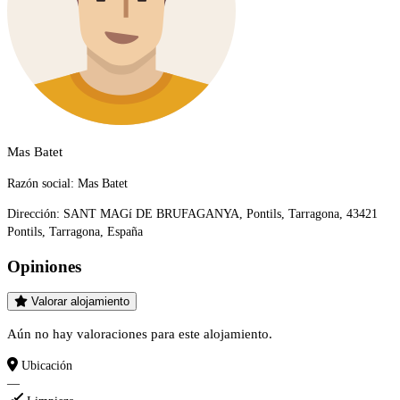
Mas Batet
Razón social:
Mas Batet
Dirección:
SANT MAGí DE BRUFAGANYA, Pontils, Tarragona, 43421
Pontils, Tarragona, España
Opiniones
Valorar alojamiento
Aún no hay valoraciones para este alojamiento.
Ubicación
—