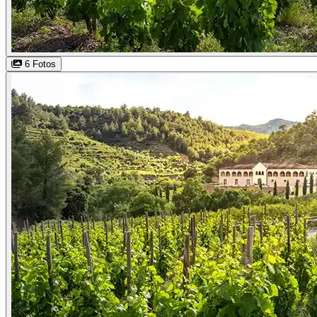
6 Fotos