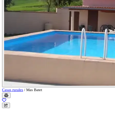
Casas rurales
/
Mas Batet