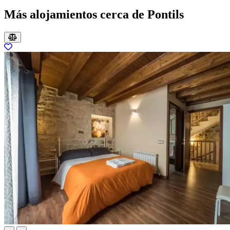
Más alojamientos cerca de Pontils