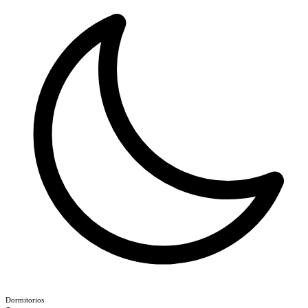
Dormitorios