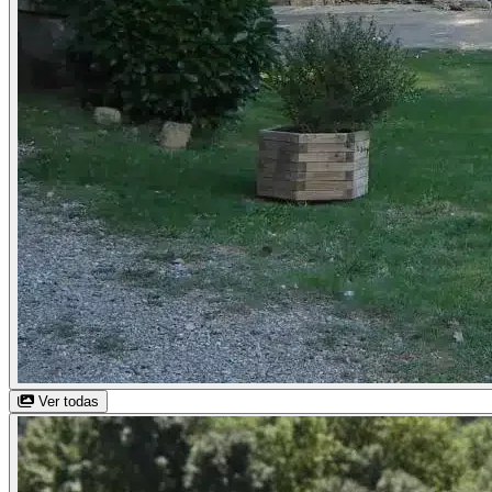
Ver todas