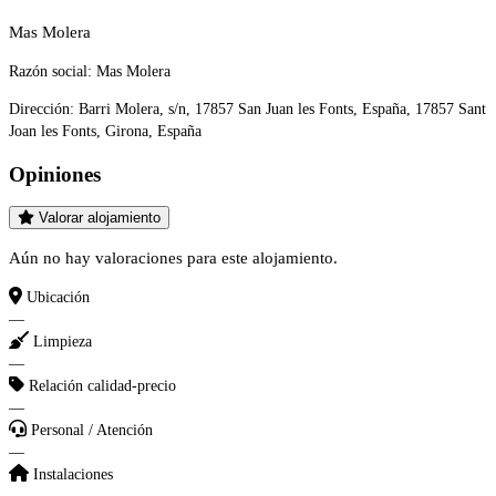
Mas Molera
Razón social:
Mas Molera
Dirección:
Barri Molera, s/n, 17857 San Juan les Fonts, España, 17857 Sant
Joan les Fonts, Girona, España
Opiniones
Valorar alojamiento
Aún no hay valoraciones para este alojamiento.
Ubicación
—
Limpieza
—
Relación calidad-precio
—
Personal / Atención
—
Instalaciones