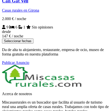
Can Gat Vell
Casas rurales en Girona
2.000 €
/ noche
9
6
1
Sin opiniones
desde
147 €
/ noche
Seleccionar fechas
Da de alta tu alojamiento, restaurante, empresa de ocio, museo de
forma gratuita en nuestra plataforma
Publicar Anuncio
Acerca de nosotros
Miscasasrurales es un buscador que facilita al usuario de turismo
rural una amplia oferta de casas rurales. Trabajamos con todo tipo de