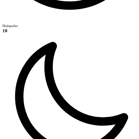
Huéspedes
10