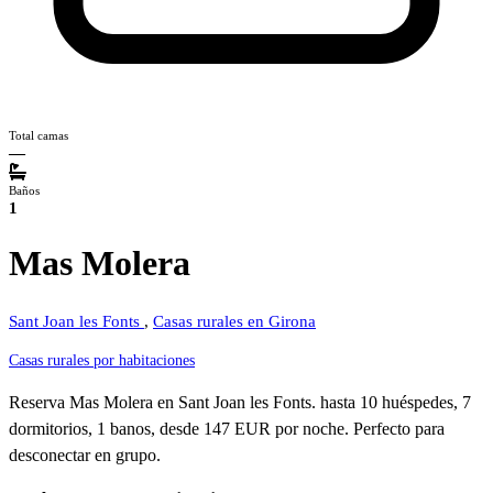
Total camas
—
Baños
1
Mas Molera
Sant Joan les Fonts
,
Casas rurales en Girona
Casas rurales por habitaciones
Reserva Mas Molera en Sant Joan les Fonts. hasta 10 huéspedes, 7
dormitorios, 1 banos, desde 147 EUR por noche. Perfecto para
desconectar en grupo.