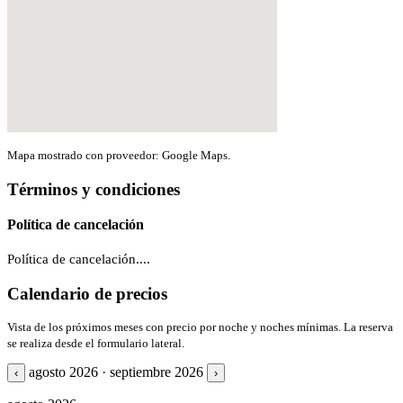
Mapa mostrado con proveedor: Google Maps.
Términos y condiciones
Política de cancelación
Política de cancelación....
Calendario de precios
Vista de los próximos meses con precio por noche y noches mínimas. La reserva
se realiza desde el formulario lateral.
agosto 2026 · septiembre 2026
‹
›