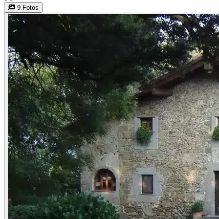
9 Fotos