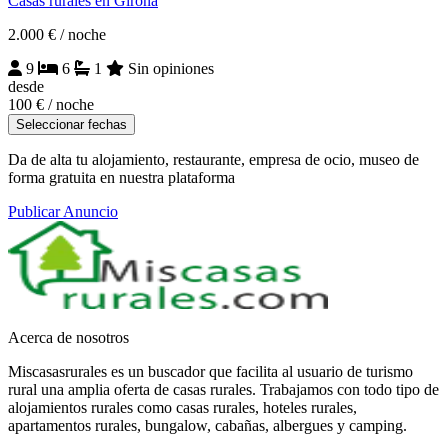
Casas rurales en Girona
2.000 €
/ noche
9
6
1
Sin opiniones
desde
100 €
/ noche
Seleccionar fechas
Da de alta tu alojamiento, restaurante, empresa de ocio, museo de
forma gratuita en nuestra plataforma
Publicar Anuncio
Acerca de nosotros
Miscasasrurales es un buscador que facilita al usuario de turismo
rural una amplia oferta de casas rurales. Trabajamos con todo tipo de
alojamientos rurales como casas rurales, hoteles rurales,
apartamentos rurales, bungalow, cabañas, albergues y camping.