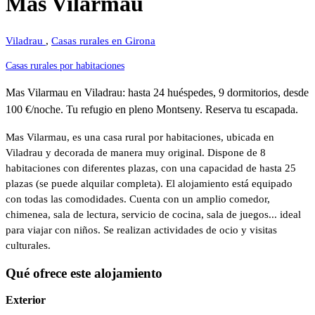
Mas Vilarmau
Viladrau
,
Casas rurales en Girona
Casas rurales por habitaciones
Mas Vilarmau en Viladrau: hasta 24 huéspedes, 9 dormitorios, desde
100 €/noche. Tu refugio en pleno Montseny. Reserva tu escapada.
Mas Vilarmau, es una casa rural por habitaciones, ubicada en
Viladrau y decorada de manera muy original. Dispone de 8
habitaciones con diferentes plazas, con una capacidad de hasta 25
plazas (se puede alquilar completa). El alojamiento está equipado
con todas las comodidades. Cuenta con un amplio comedor,
chimenea, sala de lectura, servicio de cocina, sala de juegos... ideal
para viajar con niños. Se realizan actividades de ocio y visitas
culturales.
Qué ofrece este alojamiento
Exterior