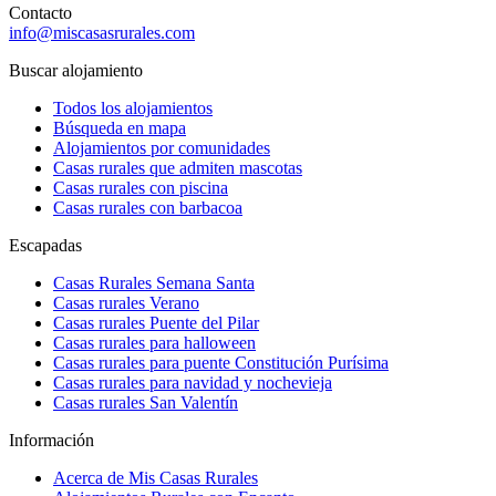
Contacto
info@miscasasrurales.com
Buscar alojamiento
Todos los alojamientos
Búsqueda en mapa
Alojamientos por comunidades
Casas rurales que admiten mascotas
Casas rurales con piscina
Casas rurales con barbacoa
Escapadas
Casas Rurales Semana Santa
Casas rurales Verano
Casas rurales Puente del Pilar
Casas rurales para halloween
Casas rurales para puente Constitución Purísima
Casas rurales para navidad y nochevieja
Casas rurales San Valentín
Información
Acerca de Mis Casas Rurales