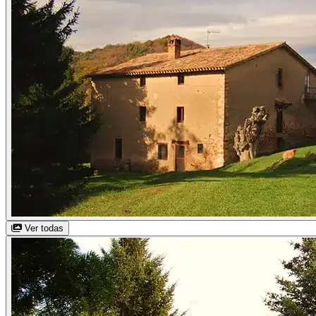
Ver todas