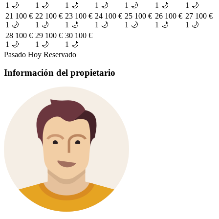
1 🌙
1 🌙
1 🌙
1 🌙
1 🌙
1 🌙
1 🌙
21
100 €
22
100 €
23
100 €
24
100 €
25
100 €
26
100 €
27
100 €
1 🌙
1 🌙
1 🌙
1 🌙
1 🌙
1 🌙
1 🌙
28
100 €
29
100 €
30
100 €
1 🌙
1 🌙
1 🌙
Pasado
Hoy
Reservado
Información del propietario