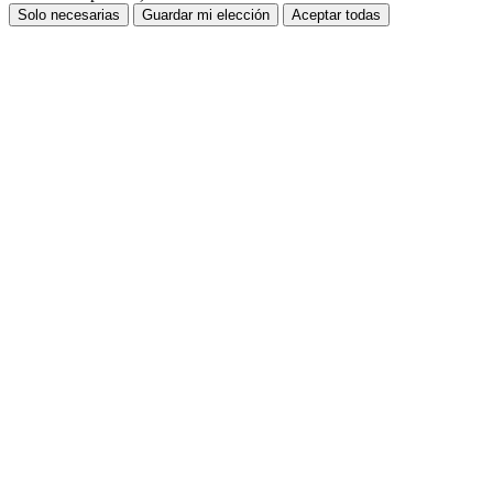
Solo necesarias
Guardar mi elección
Aceptar todas