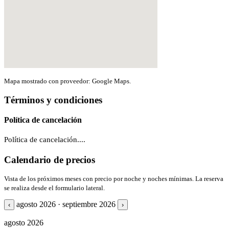
Mapa mostrado con proveedor: Google Maps.
Términos y condiciones
Política de cancelación
Política de cancelación....
Calendario de precios
Vista de los próximos meses con precio por noche y noches mínimas. La reserva
se realiza desde el formulario lateral.
agosto 2026 · septiembre 2026
‹
›
agosto 2026