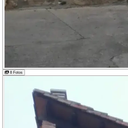
8 Fotos