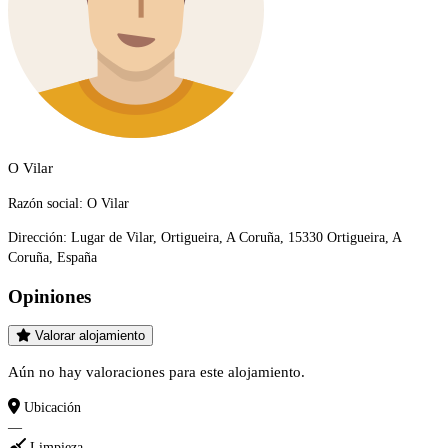
O Vilar
Razón social:
O Vilar
Dirección:
Lugar de Vilar, Ortigueira, A Coruña, 15330 Ortigueira, A
Coruña, España
Opiniones
Valorar alojamiento
Aún no hay valoraciones para este alojamiento.
Ubicación
—
Limpieza