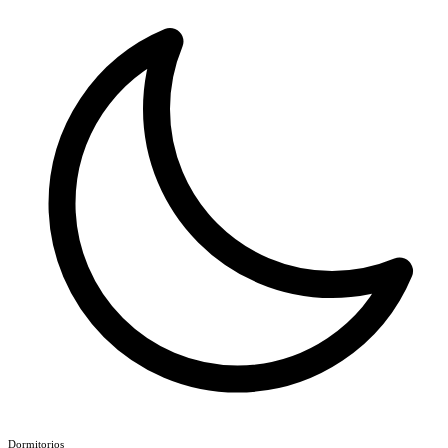
Dormitorios