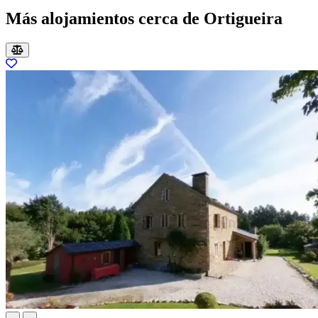
Más alojamientos cerca de Ortigueira