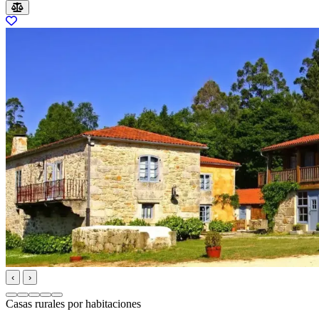
‹
›
Casas rurales por habitaciones