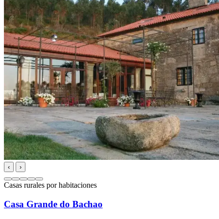
‹
›
Casas rurales por habitaciones
Casa Grande do Bachao