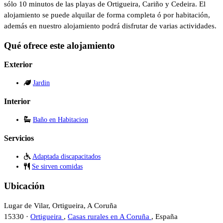
sólo 10 minutos de las playas de Ortigueira, Cariño y Cedeira. El
alojamiento se puede alquilar de forma completa ó por habitación,
además en nuestro alojamiento podrá disfrutar de varias actividades.
Qué ofrece este alojamiento
Exterior
Jardin
Interior
Baño en Habitacion
Servicios
Adaptada discapacitados
Se sirven comidas
Ubicación
Lugar de Vilar, Ortigueira, A Coruña
15330 ·
Ortigueira
,
Casas rurales en A Coruña
, España