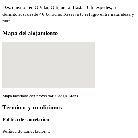
Desconexión en O Vilar, Ortigueira. Hasta 10 huéspedes, 5
dormitorios, desde 46 €/noche. Reserva tu refugio entre naturaleza y
mar.
Mapa del alojamiento
Mapa mostrado con proveedor: Google Maps.
Términos y condiciones
Política de cancelación
Política de cancelación....