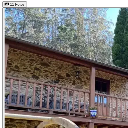
11 Fotos