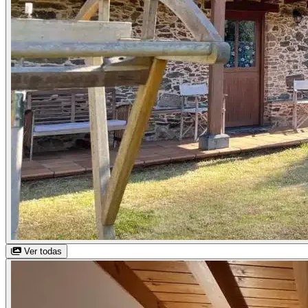
Ver todas